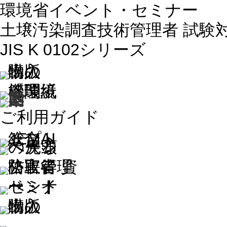
環境省イベント・セミナー
土壌汚染調査技術管理者 試験
JIS K 0102シリーズ
ご利用ガイド