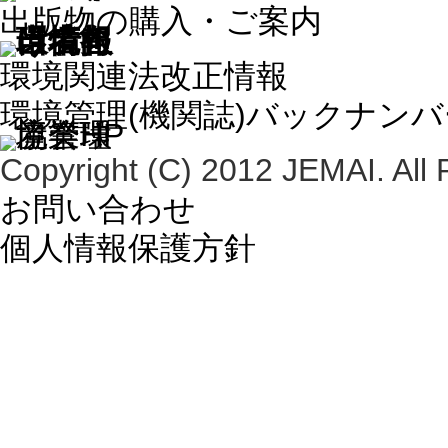
出版物の購入・ご案内
環境関連法改正情報
環境管理(機関誌)バックナン
Copyright (C) 2012 JEMAI. All 
お問い合わせ
個人情報保護方針