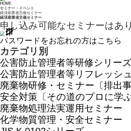
HOME
セミナー・イベント
経済産業省主催セミナー
経済産業省主催セミナー
申し込み可能なセミナーはあ
パスワードをお忘れの方はこちら
カテゴリ別
公害防止管理者等研修シリー
公害防止管理者等リフレッシ
廃棄物研修・セミナー〔排出
安全対策〔その道のプロに学
廃棄物処理法実運用セミナー
化学物質管理・安全セミナー