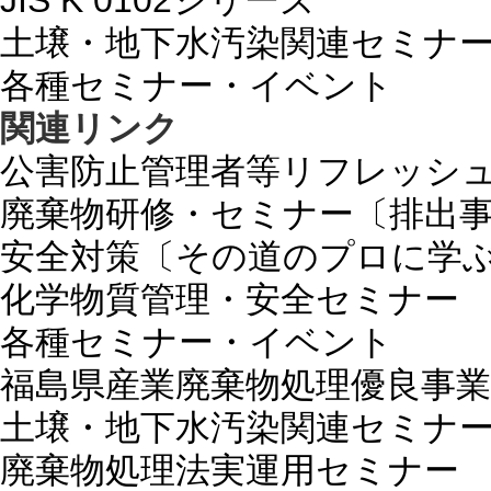
JIS K 0102シリーズ
土壌・地下水汚染関連セミナ
各種セミナー・イベント
関連リンク
公害防止管理者等リフレッシ
廃棄物研修・セミナー〔排出
安全対策〔その道のプロに学
化学物質管理・安全セミナー
各種セミナー・イベント
福島県産業廃棄物処理優良事業
土壌・地下水汚染関連セミナ
廃棄物処理法実運用セミナー