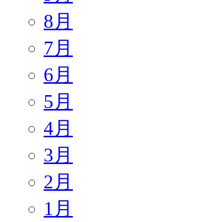
8月
7月
6月
5月
4月
3月
2月
1月