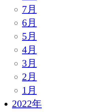
7月
6月
5月
4月
3月
2月
1月
2022年