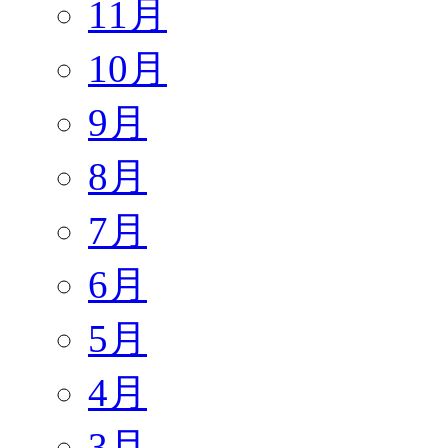
11月
10月
9月
8月
7月
6月
5月
4月
3月