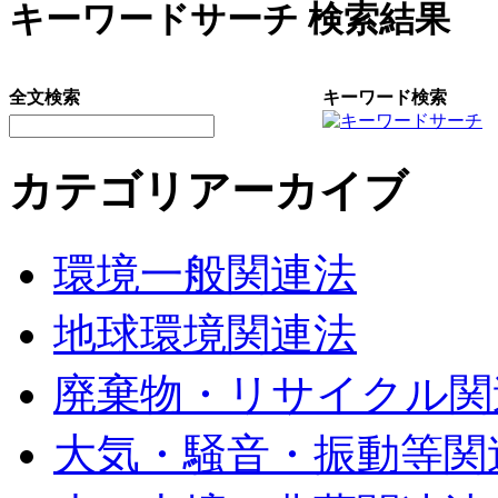
キーワードサーチ 検索結果
全文検索
キーワード検索
カテゴリアーカイブ
環境一般関連法
地球環境関連法
廃棄物・リサイクル関
大気・騒音・振動等関