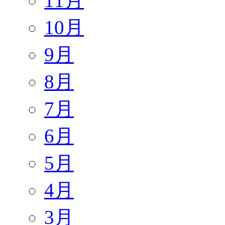
11月
10月
9月
8月
7月
6月
5月
4月
3月