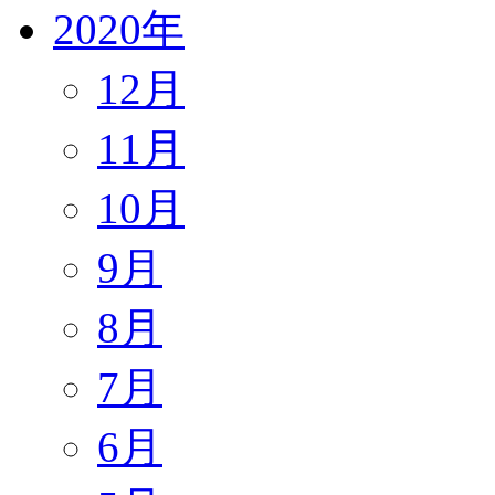
2020年
12月
11月
10月
9月
8月
7月
6月