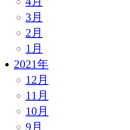
4月
3月
2月
1月
2021年
12月
11月
10月
9月