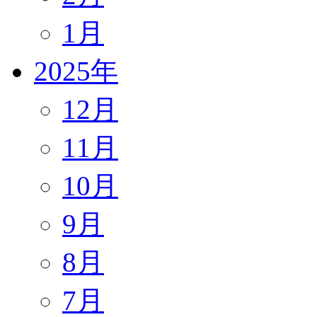
1月
2025年
12月
11月
10月
9月
8月
7月