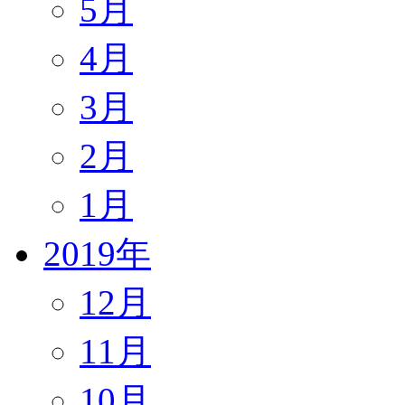
5月
4月
3月
2月
1月
2019年
12月
11月
10月