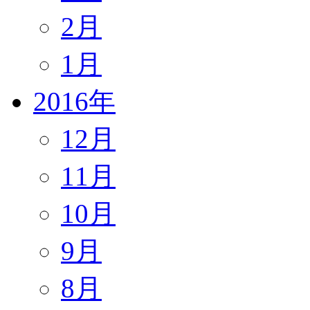
2月
1月
2016年
12月
11月
10月
9月
8月