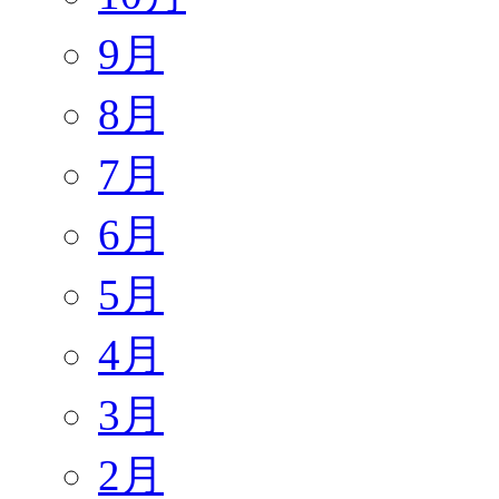
9月
8月
7月
6月
5月
4月
3月
2月