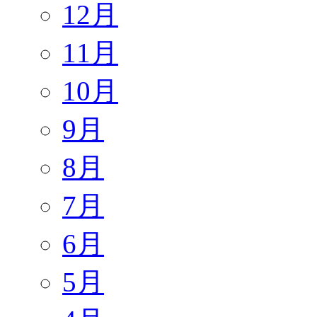
12月
11月
10月
9月
8月
7月
6月
5月