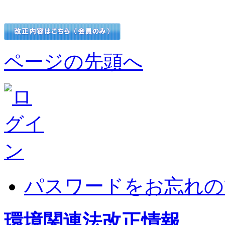
ページの先頭へ
パスワードをお忘れの
環境関連法改正情報