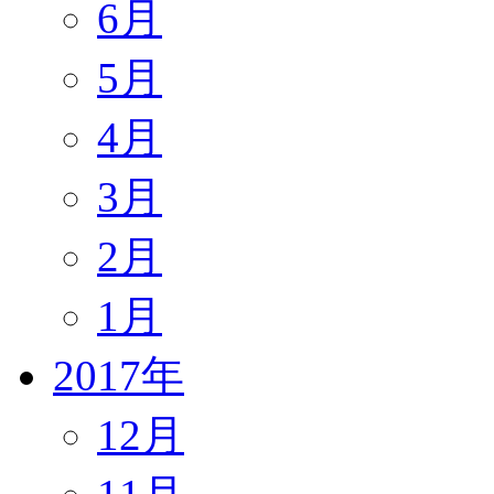
6月
5月
4月
3月
2月
1月
2017年
12月