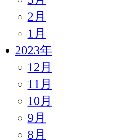
2月
1月
2023年
12月
11月
10月
9月
8月