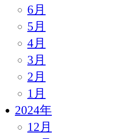
6月
5月
4月
3月
2月
1月
2024年
12月