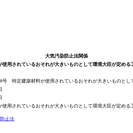
大気汚染防止法関係
が使用されているおそれが大きいものとして環境大臣が定める工作
48号 特定建築材料が使用されているおそれが大きいものとし
日
日
が使用されているおそれが大きいものとして環境大臣が定める
防止法