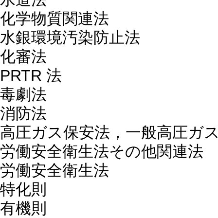
化学物質関連法
水銀環境汚染防止法
化審法
PRTR 法
毒劇法
消防法
高圧ガス保安法，一般高圧ガ
労働安全衛生法その他関連法
労働安全衛生法
特化則
有機則