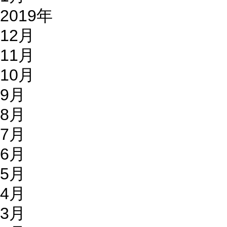
2019年
12月
11月
10月
9月
8月
7月
6月
5月
4月
3月