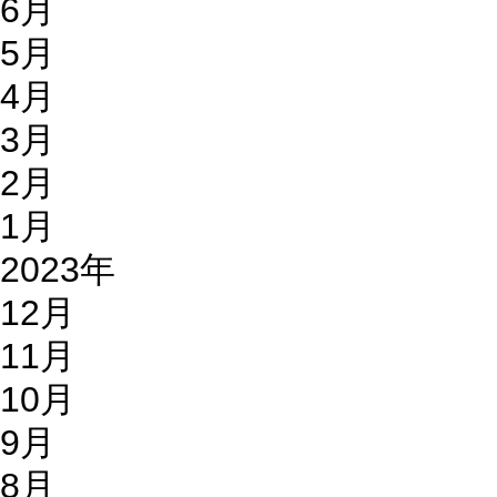
6月
5月
4月
3月
2月
1月
2023年
12月
11月
10月
9月
8月