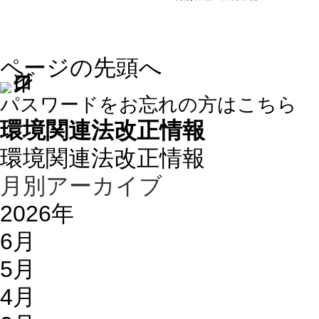
ページの先頭へ
パスワードをお忘れの方はこちら
環境関連法改正情報
環境関連法改正情報
月別アーカイブ
2026年
6月
5月
4月