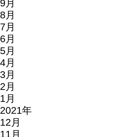
9月
8月
7月
6月
5月
4月
3月
2月
1月
2021年
12月
11月