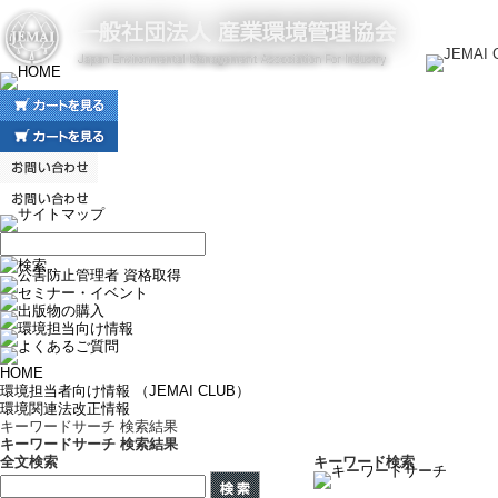
HOME
環境担当者向け情報 （JEMAI CLUB）
環境関連法改正情報
キーワードサーチ 検索結果
キーワードサーチ 検索結果
全文検索
キーワード検索