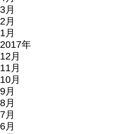
3月
2月
1月
2017年
12月
11月
10月
9月
8月
7月
6月