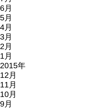
6月
5月
4月
3月
2月
1月
2015年
12月
11月
10月
9月