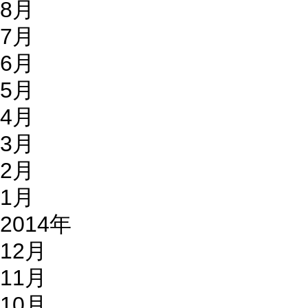
8月
7月
6月
5月
4月
3月
2月
1月
2014年
12月
11月
10月