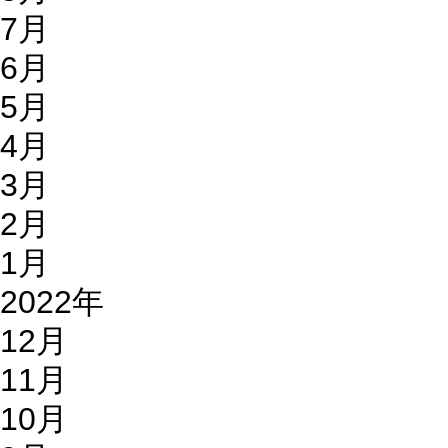
7月
6月
5月
4月
3月
2月
1月
2022年
12月
11月
10月