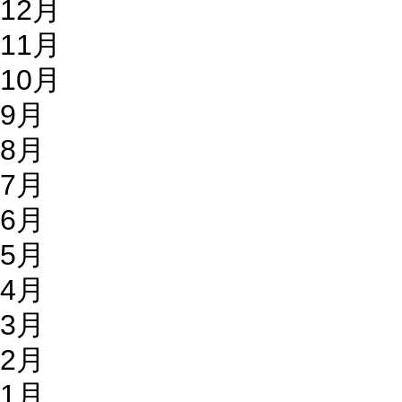
12月
11月
10月
9月
8月
7月
6月
5月
4月
3月
2月
1月