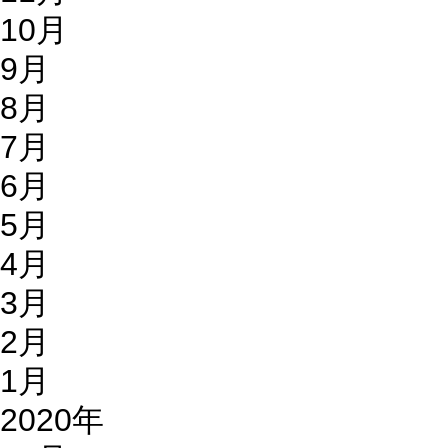
10月
9月
8月
7月
6月
5月
4月
3月
2月
1月
2020年