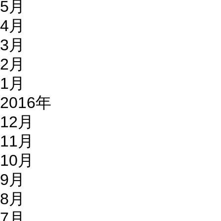
5月
4月
3月
2月
1月
2016年
12月
11月
10月
9月
8月
7月