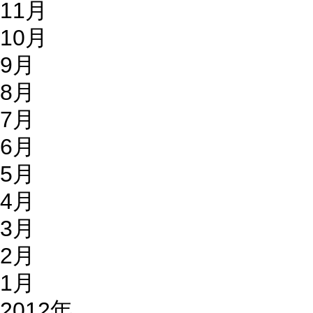
11月
10月
9月
8月
7月
6月
5月
4月
3月
2月
1月
2012年