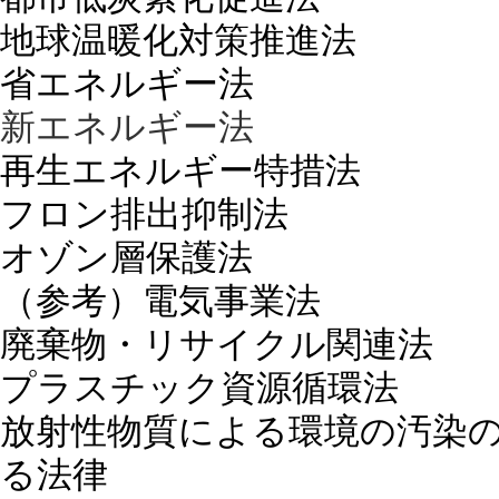
地球温暖化対策推進法
省エネルギー法
新エネルギー法
再生エネルギー特措法
フロン排出抑制法
オゾン層保護法
（参考）電気事業法
廃棄物・リサイクル関連法
プラスチック資源循環法
放射性物質による環境の汚染
る法律