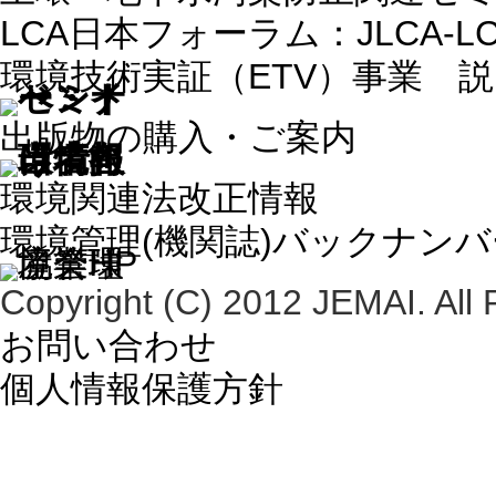
LCA日本フォーラム：JLCA-
環境技術実証（ETV）事業 
出版物の購入・ご案内
環境関連法改正情報
環境管理(機関誌)バックナン
Copyright (C) 2012 JEMAI. All 
お問い合わせ
個人情報保護方針