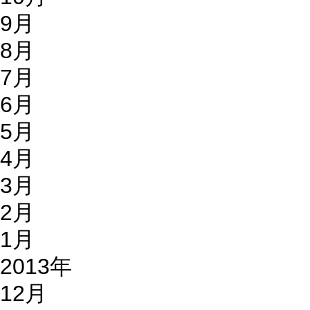
9月
8月
7月
6月
5月
4月
3月
2月
1月
2013年
12月