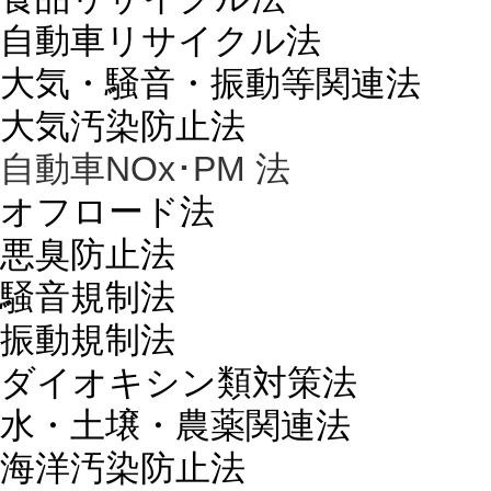
自動車リサイクル法
大気・騒音・振動等関連法
大気汚染防止法
自動車NOx･PM 法
オフロード法
悪臭防止法
騒音規制法
振動規制法
ダイオキシン類対策法
水・土壌・農薬関連法
海洋汚染防止法