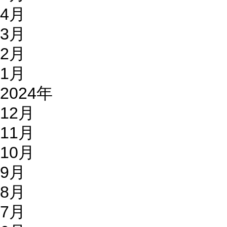
4月
3月
2月
1月
2024年
12月
11月
10月
9月
8月
7月