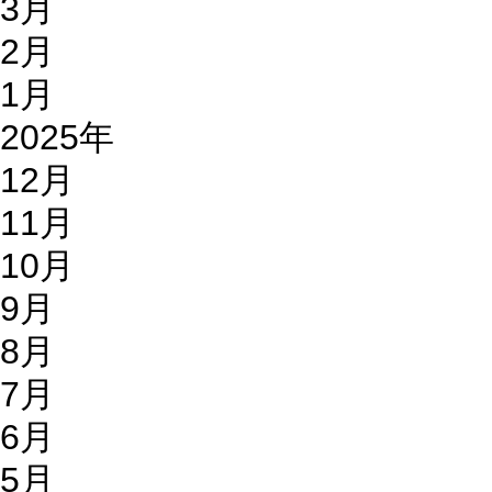
3月
2月
1月
2025年
12月
11月
10月
9月
8月
7月
6月
5月