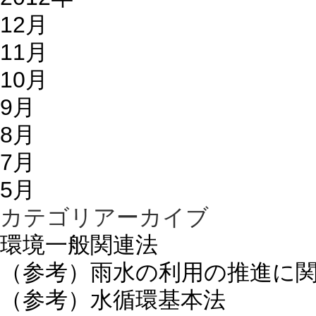
12月
11月
10月
9月
8月
7月
5月
カテゴリアーカイブ
環境一般関連法
（参考）雨水の利用の推進に
（参考）水循環基本法