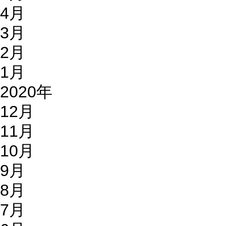
4月
3月
2月
1月
2020年
12月
11月
10月
9月
8月
7月