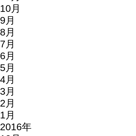
10月
9月
8月
7月
6月
5月
4月
3月
2月
1月
2016年