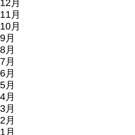
12月
11月
10月
9月
8月
7月
6月
5月
4月
3月
2月
1月