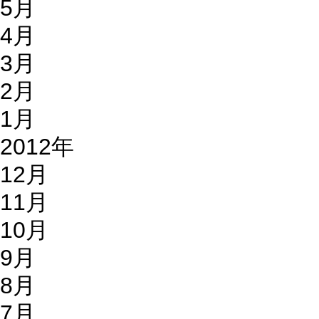
5月
4月
3月
2月
1月
2012年
12月
11月
10月
9月
8月
7月