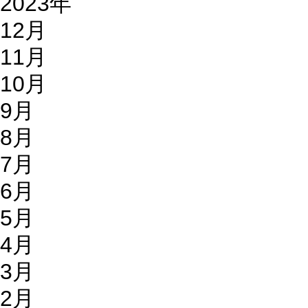
2023年
12月
11月
10月
9月
8月
7月
6月
5月
4月
3月
2月