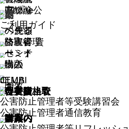
ご利用ガイド
公害防止管理者等受験講習会
公害防止管理者通信教育
公害防止管理者等リフレッシ