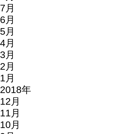
7月
6月
5月
4月
3月
2月
1月
2018年
12月
11月
10月