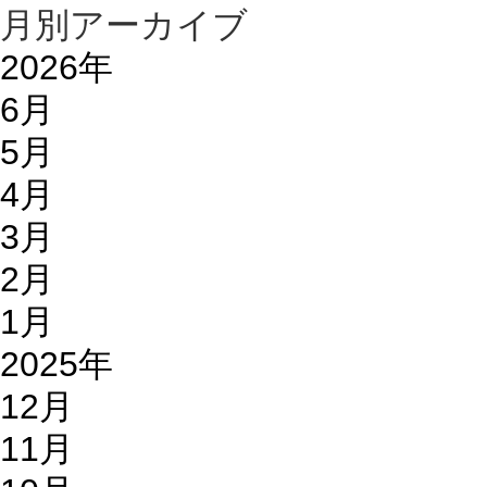
月別アーカイブ
2026年
6月
5月
4月
3月
2月
1月
2025年
12月
11月