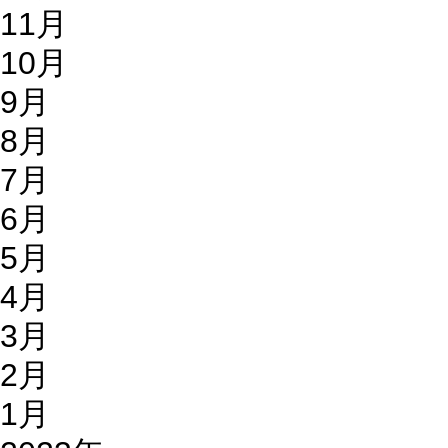
11月
10月
9月
8月
7月
6月
5月
4月
3月
2月
1月