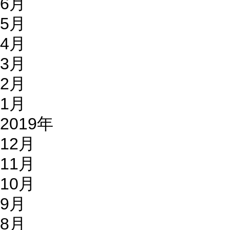
6月
5月
4月
3月
2月
1月
2019年
12月
11月
10月
9月
8月