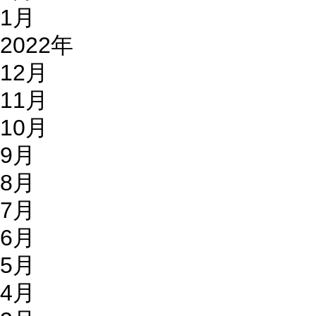
1月
2022年
12月
11月
10月
9月
8月
7月
6月
5月
4月