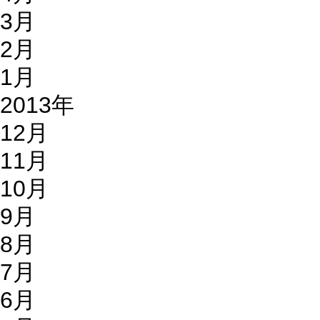
3月
2月
1月
2013年
12月
11月
10月
9月
8月
7月
6月