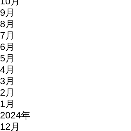
10月
9月
8月
7月
6月
5月
4月
3月
2月
1月
2024年
12月