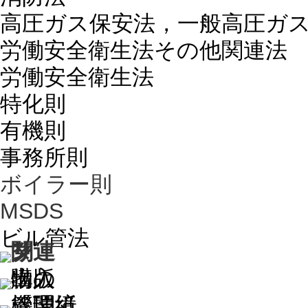
高圧ガス保安法，一般高圧ガ
労働安全衛生法その他関連法
労働安全衛生法
特化則
有機則
事務所則
ボイラー則
MSDS
ビル管法