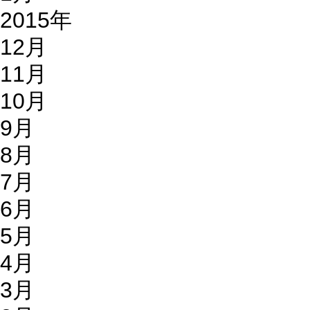
2015年
12月
11月
10月
9月
8月
7月
6月
5月
4月
3月