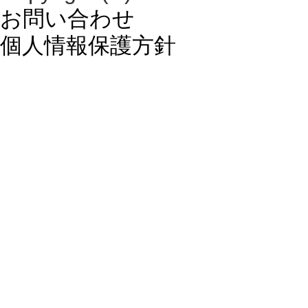
お問い合わせ
個人情報保護方針