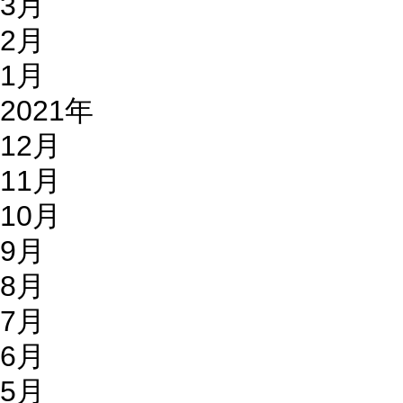
3月
2月
1月
2021年
12月
11月
10月
9月
8月
7月
6月
5月