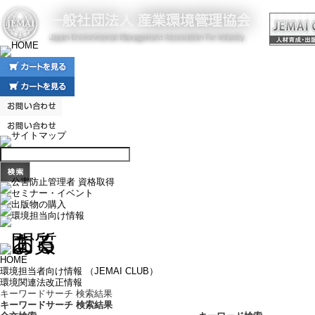
HOME
環境担当者向け情報 （JEMAI CLUB）
環境関連法改正情報
キーワードサーチ 検索結果
キーワードサーチ 検索結果