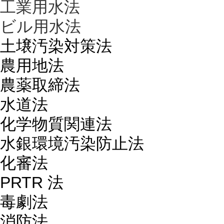
工業用水法
ビル用水法
土壌汚染対策法
農用地法
農薬取締法
水道法
化学物質関連法
水銀環境汚染防止法
化審法
PRTR 法
毒劇法
消防法