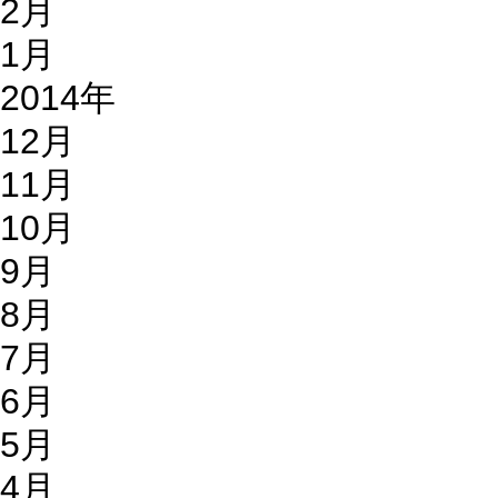
2月
1月
2014年
12月
11月
10月
9月
8月
7月
6月
5月
4月