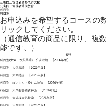
公害防止管理者資格取得支援
公害防止管理者通信教育
科目別
科目別
お申込みを希望するコースの
リックしてください。
（通信教育の商品に限り、複
能です。）
名称
科目別(大気・水質共通) 公害総論 【2026年版】
科目別 大気概論 【2026年版】
科目別 大気特論 【2026年版】
科目別 ばいじん・粉じん特論 【2026年版】
科目別 大気有害物質特論 【2026年版】
科目別 大規模大気特論 【2026年版】
科目別 水質概論 【2026年版】