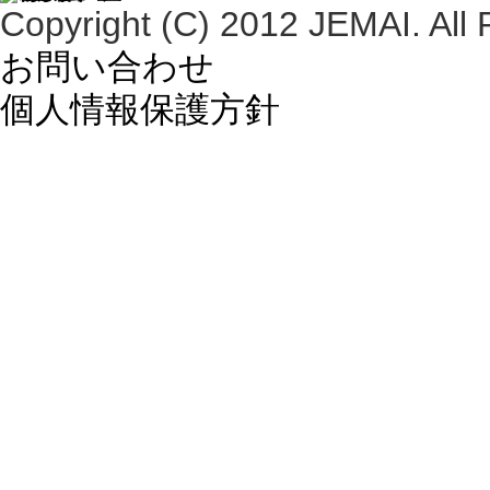
Copyright (C) 2012 JEMAI. All 
お問い合わせ
個人情報保護方針