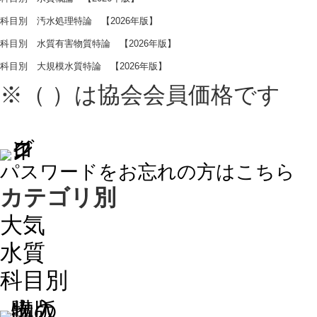
科目別 汚水処理特論 【2026年版】
科目別 水質有害物質特論 【2026年版】
科目別 大規模水質特論 【2026年版】
※（ ）は協会会員価格です
パスワードをお忘れの方はこちら
カテゴリ別
大気
水質
科目別