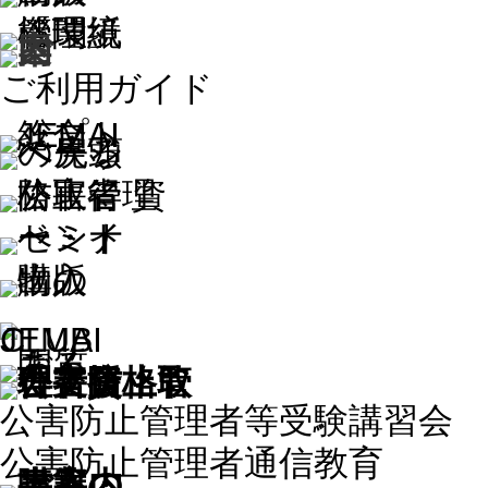
ご利用ガイド
公害防止管理者等受験講習会
公害防止管理者通信教育