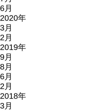
6月
2020年
3月
2月
2019年
9月
8月
6月
2月
2018年
3月