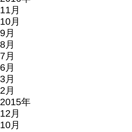
11月
10月
9月
8月
7月
6月
3月
2月
2015年
12月
10月