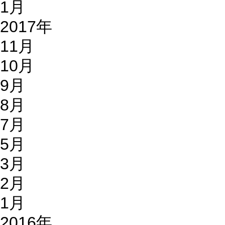
1月
2017年
11月
10月
9月
8月
7月
5月
3月
2月
1月
2016年