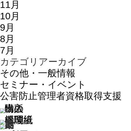
11月
10月
9月
8月
7月
カテゴリアーカイブ
その他・一般情報
セミナー・イベント
公害防止管理者資格取得支援