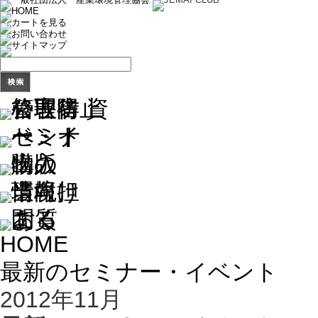
HOME
最新のセミナー・イベント
2012年11月