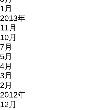
1月
2013年
11月
10月
7月
5月
4月
3月
2月
2012年
12月