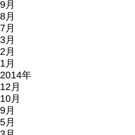
9月
8月
7月
3月
2月
1月
2014年
12月
10月
9月
5月
3月