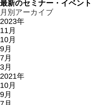
最新のセミナー・イベント
月別アーカイブ
2023年
11月
10月
9月
7月
3月
2021年
10月
9月
7月