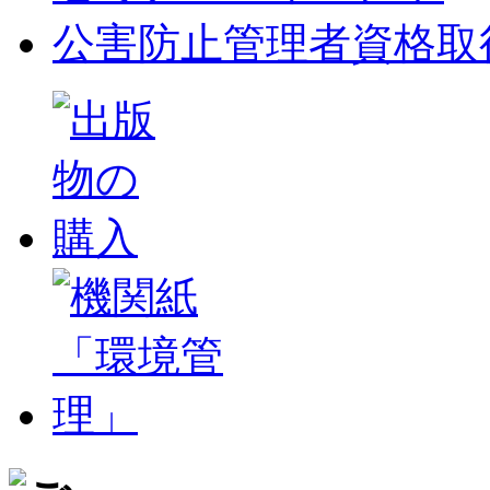
公害防止管理者資格取