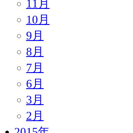
11月
10月
9月
8月
7月
6月
3月
2月
2015年