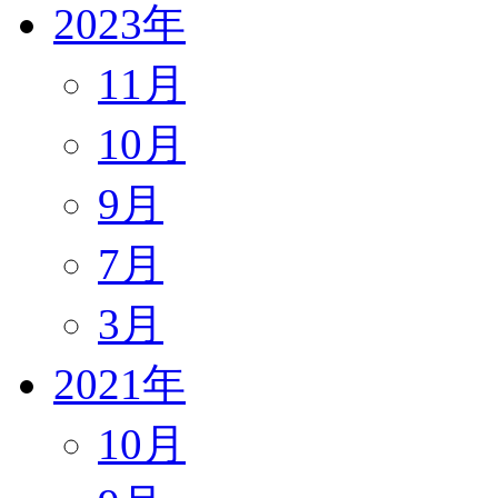
2023年
11月
10月
9月
7月
3月
2021年
10月