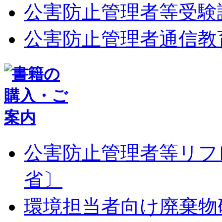
公害防止管理者等受験
公害防止管理者通信教
公害防止管理者等リフ
省〕
環境担当者向け廃棄物