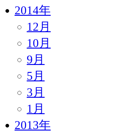
2014年
12月
10月
9月
5月
3月
1月
2013年