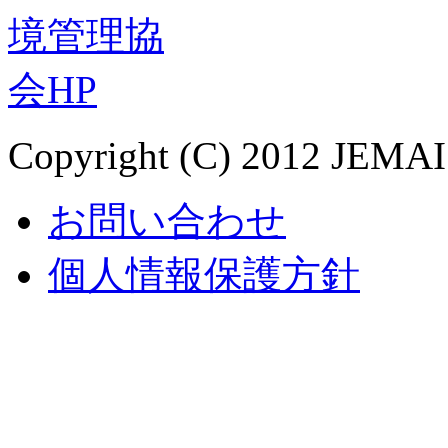
Copyright (C) 2012 JEMAI.
お問い合わせ
個人情報保護方針