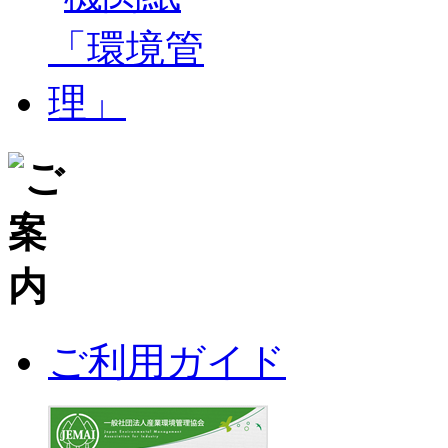
ご利用ガイド