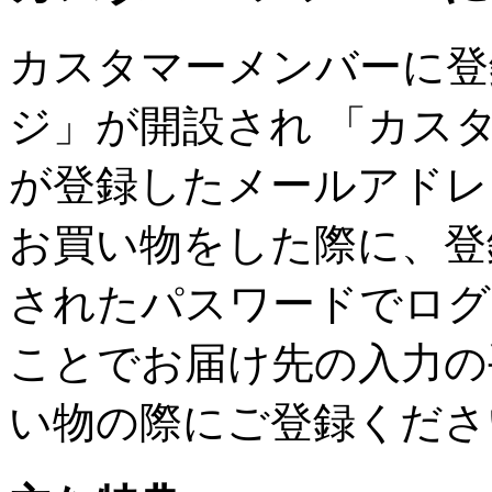
カスタマーメンバーに登
ジ」が開設され 「カス
が登録したメールアドレ
お買い物をした際に、登
されたパスワードでログ
ことでお届け先の入力の
い物の際にご登録くださ