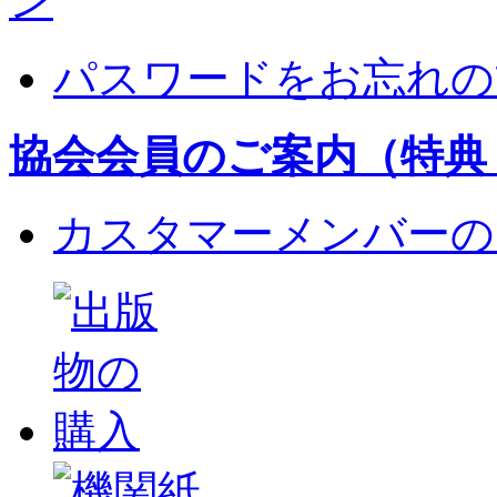
パスワードをお忘れの
協会会員のご案内（特典
カスタマーメンバーの