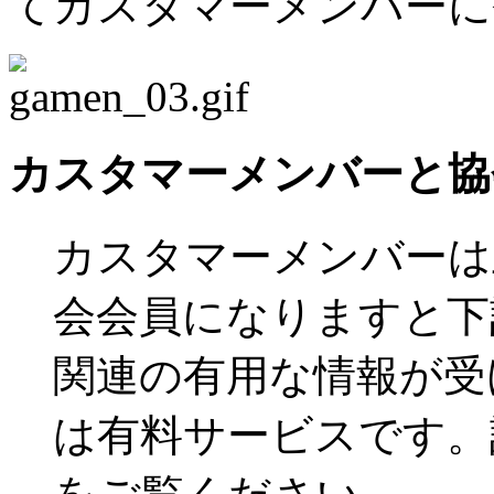
てカスタマーメンバーに
カスタマーメンバーと協
カスタマーメンバーは
会会員になりますと下
関連の有用な情報が受
は有料サービスです。