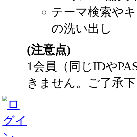
テーマ検索やキ
の洗い出し
(注意点)
1会員（同じIDやP
きません。ご了承下