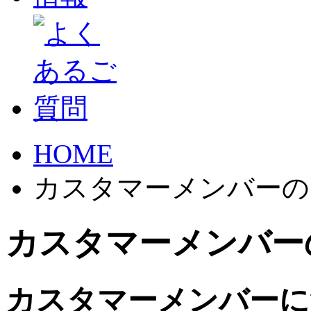
HOME
カスタマーメンバーの
カスタマーメンバー
カスタマーメンバーに