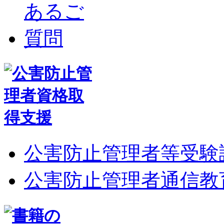
公害防止管理者等受験
公害防止管理者通信教