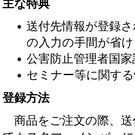
主な特典
送付先情報が登録さ
の入力の手間が省け
公害防止管理者国家
セミナー等に関する
登録方法
商品をご注文の際、送