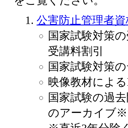
をご覧ください。
公害防止管理者資
国家試験対策の
受講料割引
国家試験対策の
映像教材による
国家試験の過去
のアーカイブ※