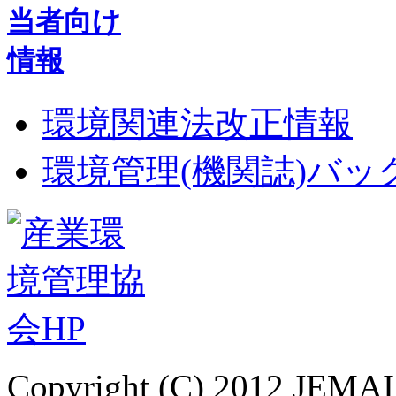
環境関連法改正情報
環境管理(機関誌)バ
Copyright (C) 2012 JEMAI.