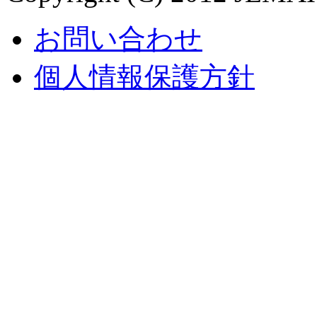
お問い合わせ
個人情報保護方針