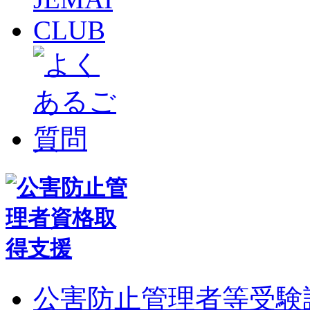
公害防止管理者等受験