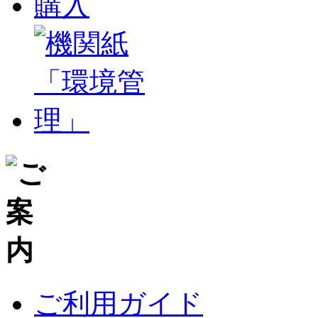
ご利用ガイド