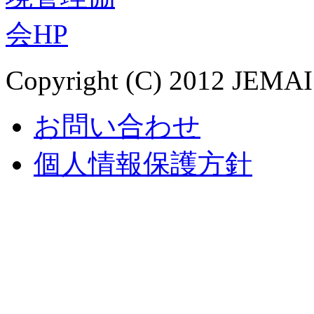
Copyright (C) 2012 JEMAI.
お問い合わせ
個人情報保護方針