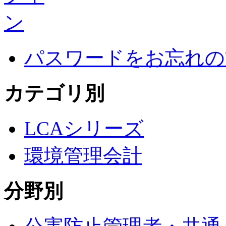
パスワードをお忘れの
カテゴリ別
LCAシリーズ
環境管理会計
分野別