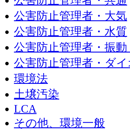
公害防止管理者・共通
公害防止管理者・大気
公害防止管理者・水質
公害防止管理者・振動
公害防止管理者・ダイ
環境法
土壌汚染
LCA
その他、環境一般