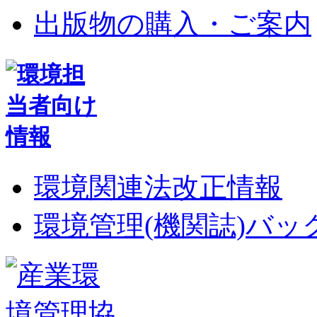
出版物の購入・ご案内
環境関連法改正情報
環境管理(機関誌)バ