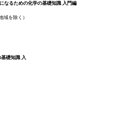
になるための化学の基礎知識 入門編
部地域を除く）
基礎知識 入