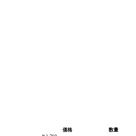
価格
数量