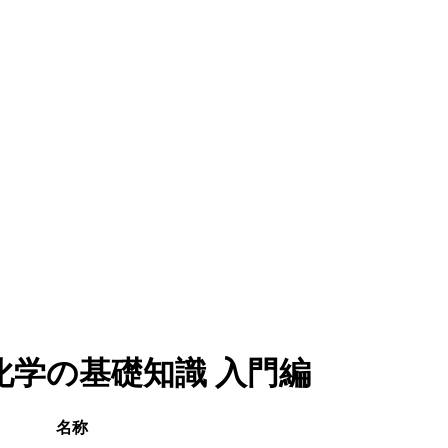
学の基礎知識 入門編
名称