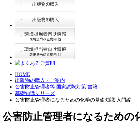
HOME
出版物の購入・ご案内
公害防止管理者等 国家試験対策 書籍
基礎知識シリーズ
公害防止管理者になるための化学の基礎知識 入門編
公害防止管理者になるための化