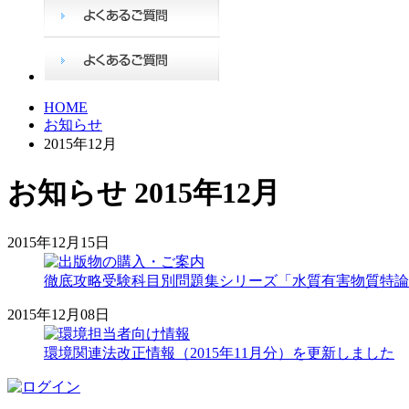
HOME
お知らせ
2015年12月
お知らせ 2015年12月
2015年12月15日
徹底攻略受験科目別問題集シリーズ「水質有害物質特論
2015年12月08日
環境関連法改正情報（2015年11月分）を更新しました