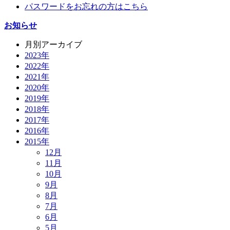
パスワードをお忘れの方はこちら
お知らせ
月別アーカイブ
2023年
2022年
2021年
2020年
2019年
2018年
2017年
2016年
2015年
12月
11月
10月
9月
8月
7月
6月
5月