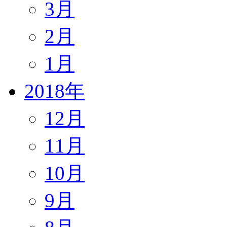
3月
2月
1月
2018年
12月
11月
10月
9月