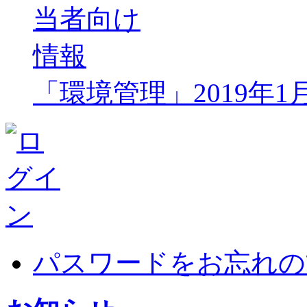
「環境管理」2019年
パスワードをお忘れの