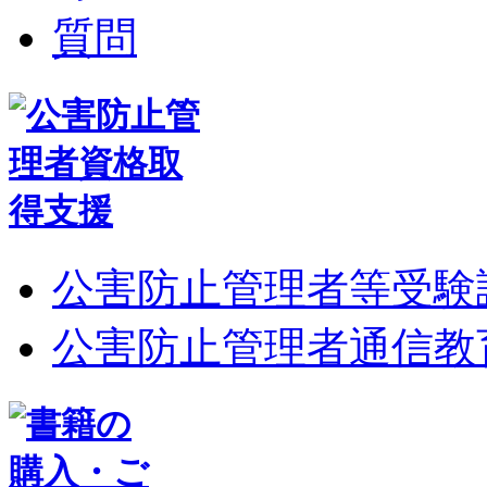
公害防止管理者等受験
公害防止管理者通信教