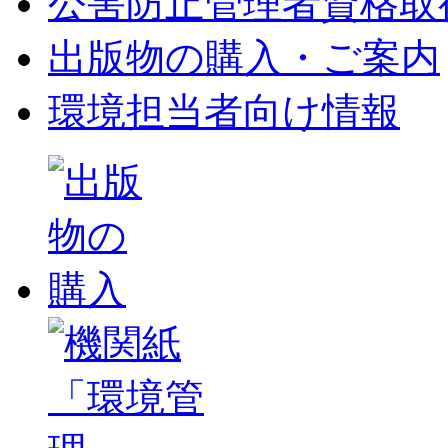
公害防止管理者資格取
出版物の購入・ご案内
環境担当者向け情報