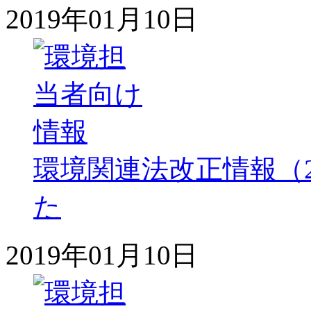
2019年01月10日
環境関連法改正情報（2
た
2019年01月10日