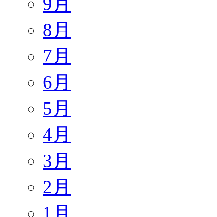
9月
8月
7月
6月
5月
4月
3月
2月
1月