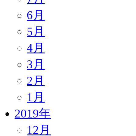
6月
5月
4月
3月
2月
1月
2019年
12月