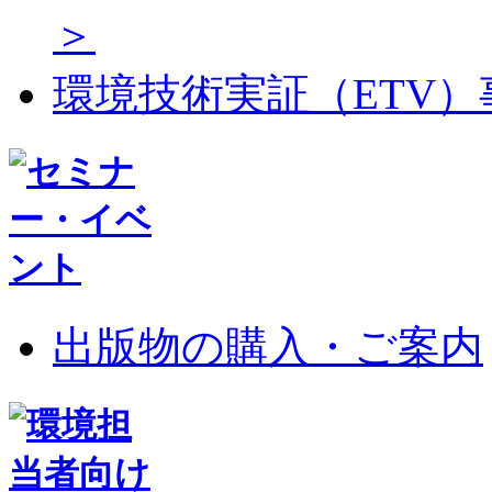
＞
環境技術実証（ETV
出版物の購入・ご案内