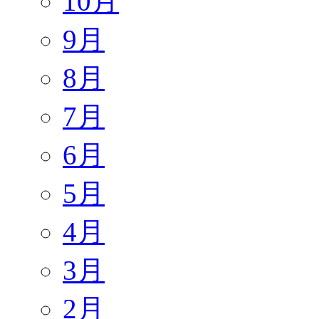
10月
9月
8月
7月
6月
5月
4月
3月
2月