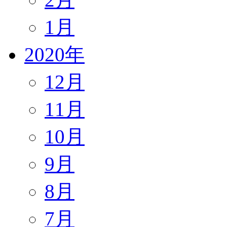
1月
2020年
12月
11月
10月
9月
8月
7月