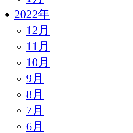
2022年
12月
11月
10月
9月
8月
7月
6月