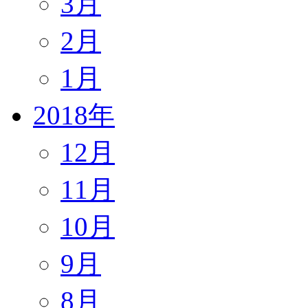
3月
2月
1月
2018年
12月
11月
10月
9月
8月