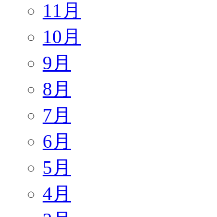
11月
10月
9月
8月
7月
6月
5月
4月