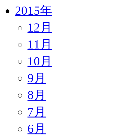
2015年
12月
11月
10月
9月
8月
7月
6月