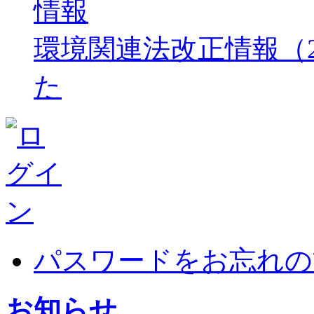
環境関連法改正情報（2
た
パスワードをお忘れの
お知らせ