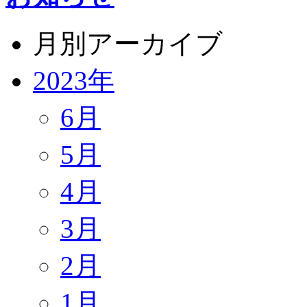
月別アーカイブ
2023年
6月
5月
4月
3月
2月
1月