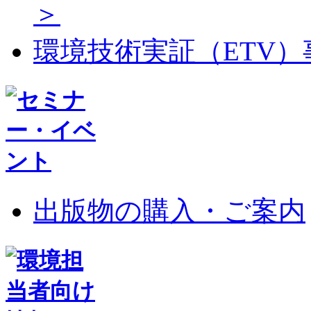
＞
環境技術実証（ETV
出版物の購入・ご案内