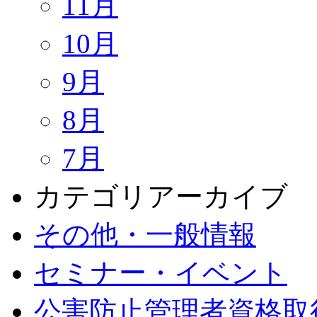
11月
10月
9月
8月
7月
カテゴリアーカイブ
その他・一般情報
セミナー・イベント
公害防止管理者資格取