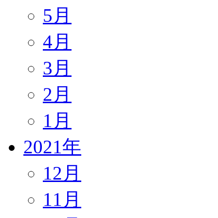
5月
4月
3月
2月
1月
2021年
12月
11月