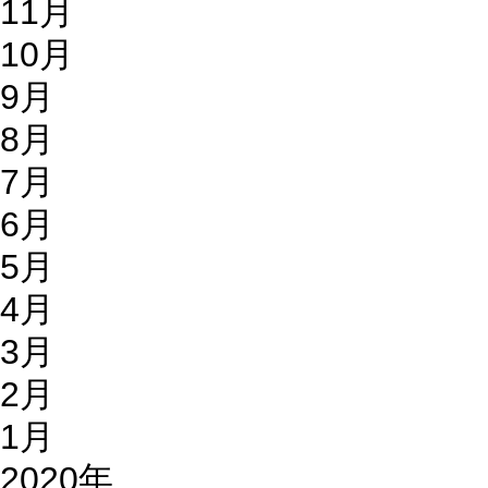
11月
10月
9月
8月
7月
6月
5月
4月
3月
2月
1月
2020年