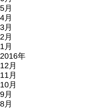
5月
4月
3月
2月
1月
2016年
12月
11月
10月
9月
8月