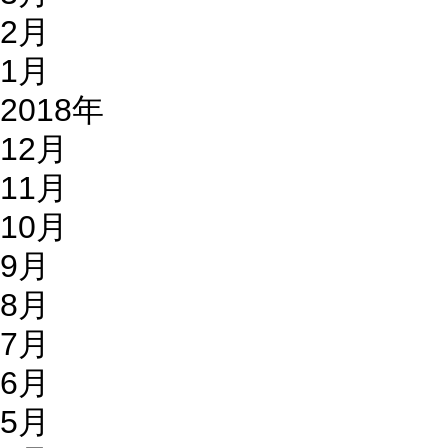
2月
1月
2018年
12月
11月
10月
9月
8月
7月
6月
5月