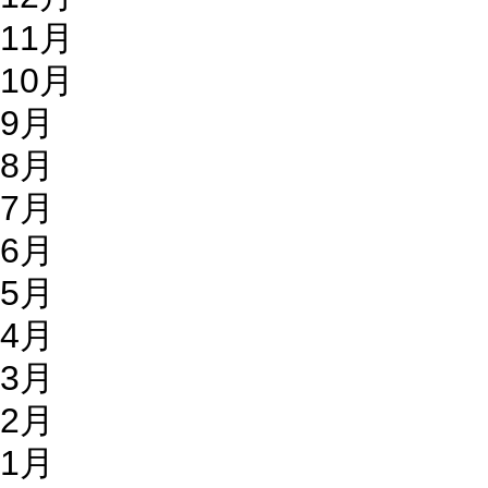
11月
10月
9月
8月
7月
6月
5月
4月
3月
2月
1月