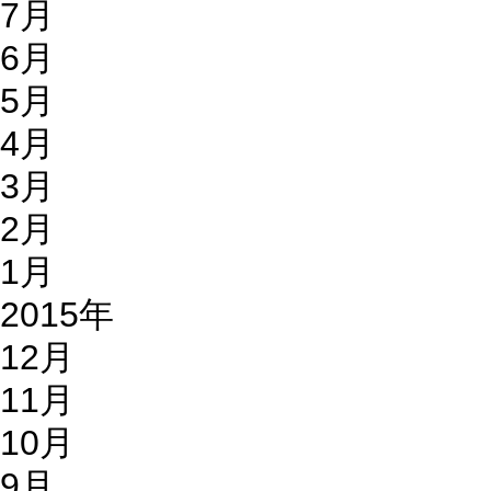
7月
6月
5月
4月
3月
2月
1月
2015年
12月
11月
10月
9月