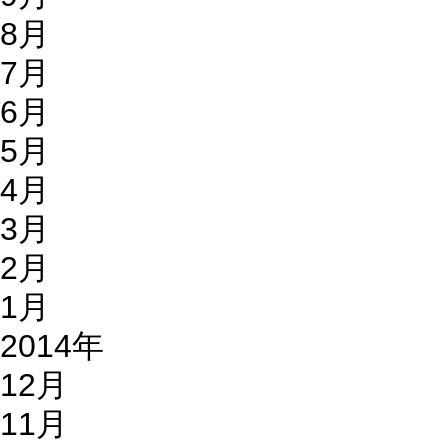
8月
7月
6月
5月
4月
3月
2月
1月
2014年
12月
11月