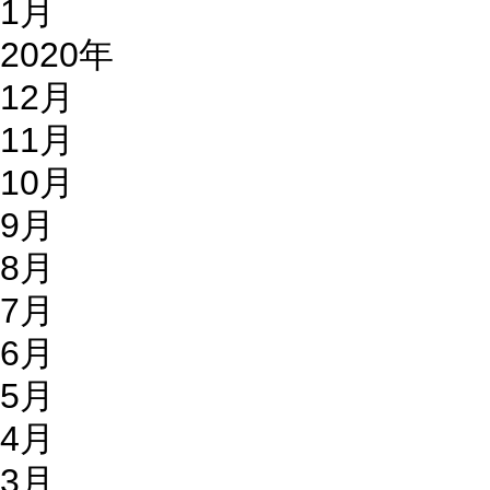
1月
2020年
12月
11月
10月
9月
8月
7月
6月
5月
4月
3月