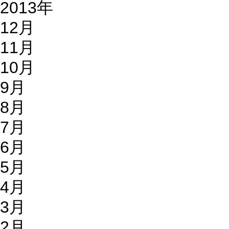
2013年
12月
11月
10月
9月
8月
7月
6月
5月
4月
3月
2月