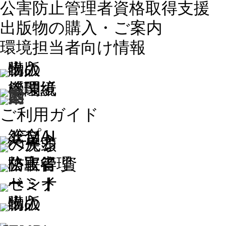
公害防止管理者資格取得支援
出版物の購入・ご案内
環境担当者向け情報
ご利用ガイド