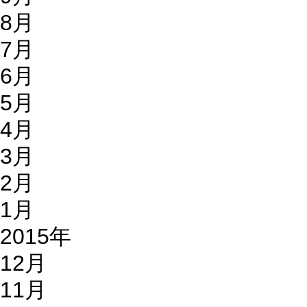
8月
7月
6月
5月
4月
3月
2月
1月
2015年
12月
11月