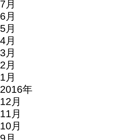
7月
6月
5月
4月
3月
2月
1月
2016年
12月
11月
10月
9月