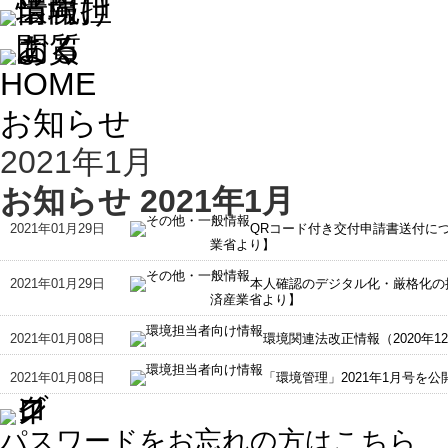
HOME
お知らせ
2021年1月
お知らせ 2021年1月
2021年01月29日
QRコード付き交付申請書送付に
業省より】
2021年01月29日
本人確認のデジタル化・厳格化の
済産業省より】
2021年01月08日
環境関連法改正情報（2020年
2021年01月08日
「環境管理」2021年1月号を
パスワードをお忘れの方はこちら