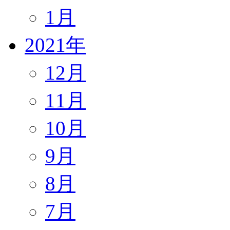
1月
2021年
12月
11月
10月
9月
8月
7月