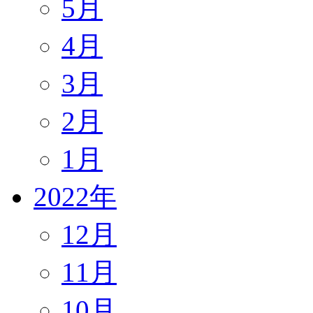
5月
4月
3月
2月
1月
2022年
12月
11月
10月