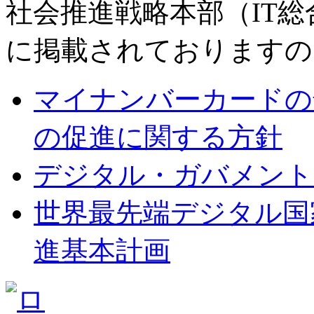
社会推進戦略本部（IT
に掲載されておりますの
マイナンバーカードの
の促進に関する方針
デジタル・ガバメント
世界最先端デジタル国
進基本計画