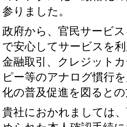
参りました。
政府から、官民サービス
で安心してサービスを利
金融取引、クレジットカ
ピー等のアナログ慣行を
化の普及促進を図るとの
貴社におかれましては、