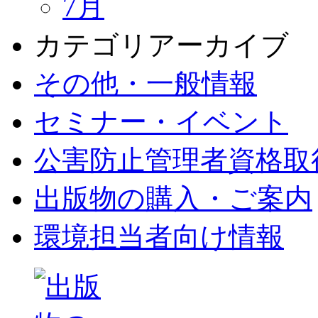
7月
カテゴリアーカイブ
その他・一般情報
セミナー・イベント
公害防止管理者資格取
出版物の購入・ご案内
環境担当者向け情報