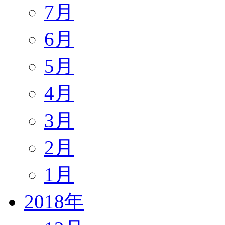
7月
6月
5月
4月
3月
2月
1月
2018年