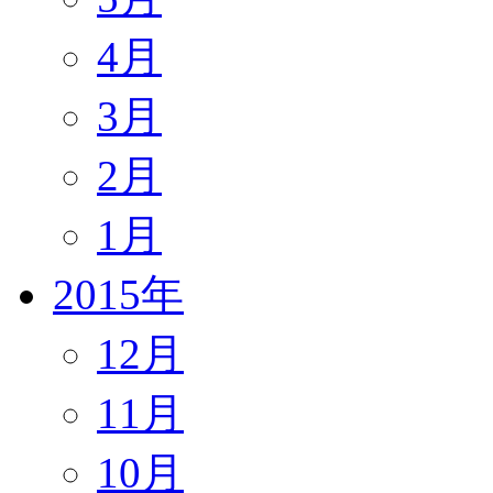
4月
3月
2月
1月
2015年
12月
11月
10月