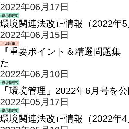
2022年06月17日
環境関連法改正情報（2022年
2022年06月15日
『重要ポイント＆精選問題集
た
2022年06月10日
「環境管理」2022年6月号を
2022年05月17日
環境関連法改正情報（2022年