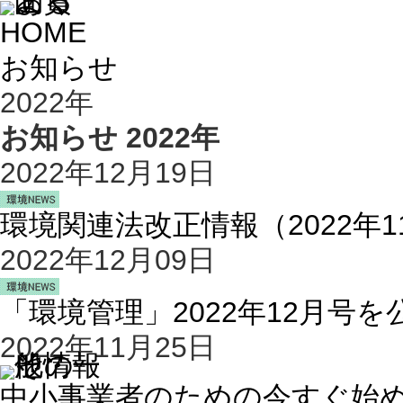
HOME
お知らせ
2022年
お知らせ 2022年
2022年12月19日
環境関連法改正情報（2022年
2022年12月09日
「環境管理」2022年12月号
2022年11月25日
中小事業者のための今すぐ始