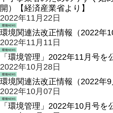
開）【経済産業省より】
2022年11月22日
環境関連法改正情報（2022年
2022年11月11日
「環境管理」2022年11月号
2022年10月28日
環境関連法改正情報（2022年
2022年10月07日
「環境管理」2022年10月号