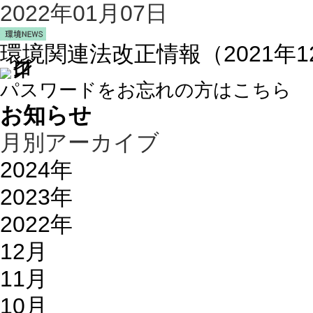
2022年01月07日
環境関連法改正情報（2021年
パスワードをお忘れの方はこちら
お知らせ
月別アーカイブ
2024年
2023年
2022年
12月
11月
10月