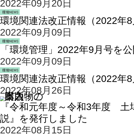
2022年09月20日
環境関連法改正情報（2022年
2022年09月09日
「環境管理」2022年9月号を
2022年09月09日
環境関連法改正情報（2022年
2022年08月26日
『令和元年度～令和3年度 土
説』を発行しました
2022年08月15日