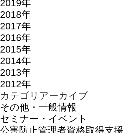
2019年
2018年
2017年
2016年
2015年
2014年
2013年
2012年
カテゴリアーカイブ
その他・一般情報
セミナー・イベント
公害防止管理者資格取得支援