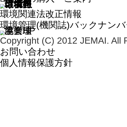
環境関連法改正情報
環境管理(機関誌)バックナン
Copyright (C) 2012 JEMAI. All 
お問い合わせ
個人情報保護方針