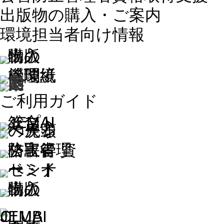
出版物の購入・ご案内
環境担当者向け情報
ご利用ガイド