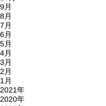
9月
8月
7月
6月
5月
4月
3月
2月
1月
2021年
2020年