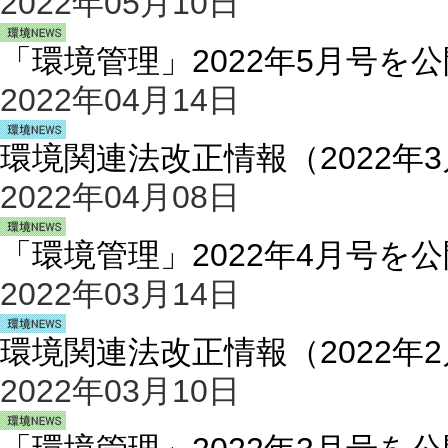
2022年05月10日
「環境管理」2022年5月号を
2022年04月14日
環境関連法改正情報（2022年
2022年04月08日
「環境管理」2022年4月号を
2022年03月14日
環境関連法改正情報（2022年
2022年03月10日