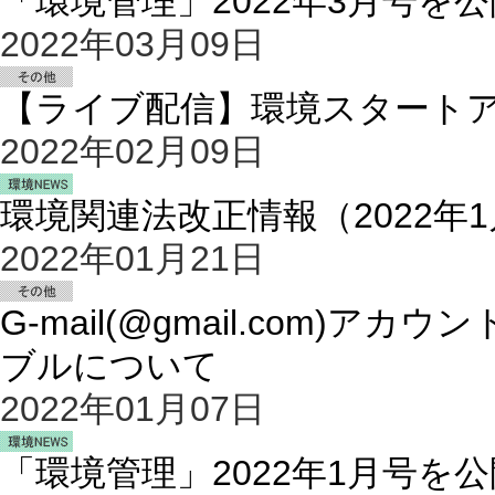
「環境管理」2022年3月号を
2022年03月09日
【ライブ配信】環境スタートアップ
2022年02月09日
環境関連法改正情報（2022年
2022年01月21日
G-mail(@gmail.com
ブルについて
2022年01月07日
「環境管理」2022年1月号を