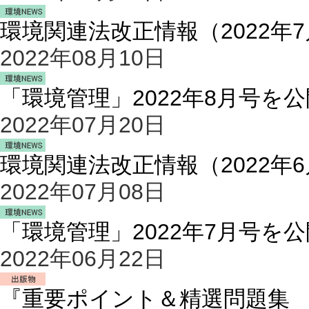
環境関連法改正情報（2022年
2022年08月10日
「環境管理」2022年8月号を
2022年07月20日
環境関連法改正情報（2022年
2022年07月08日
「環境管理」2022年7月号を
2022年06月22日
『重要ポイント＆精選問題集