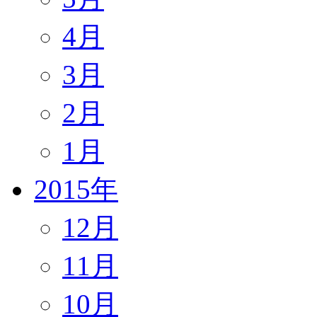
4月
3月
2月
1月
2015年
12月
11月
10月