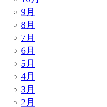
9月
8月
7月
6月
5月
4月
3月
2月