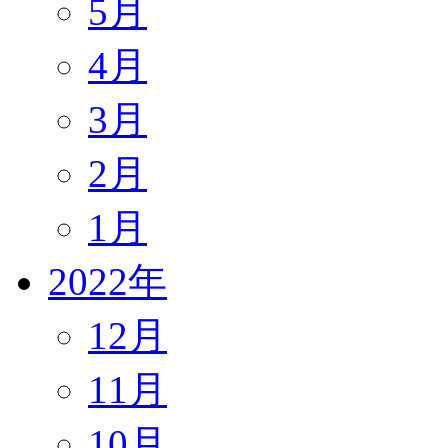
5月
4月
3月
2月
1月
2022年
12月
11月
10月