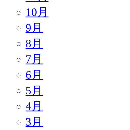
10月
9月
8月
7月
6月
5月
4月
3月