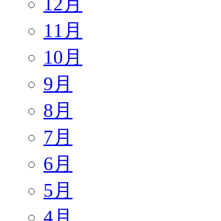
12月
11月
10月
9月
8月
7月
6月
5月
4月