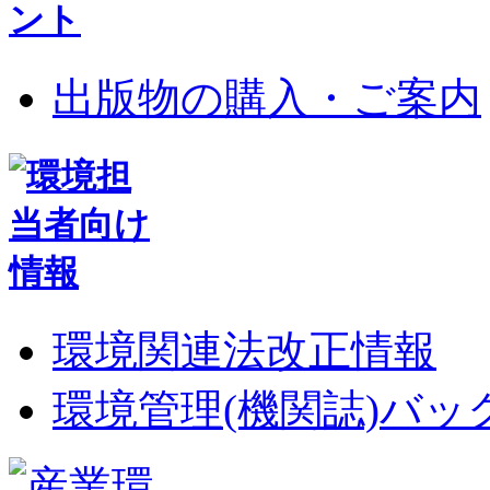
出版物の購入・ご案内
環境関連法改正情報
環境管理(機関誌)バ