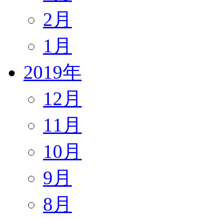
2月
1月
2019年
12月
11月
10月
9月
8月