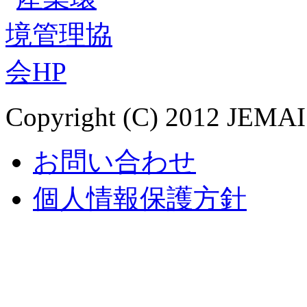
Copyright (C) 2012 JEMAI.
お問い合わせ
個人情報保護方針