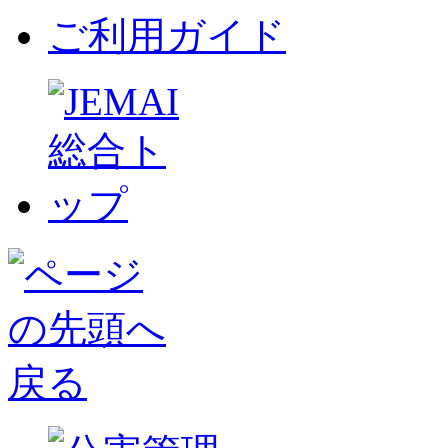
ご利用ガイド