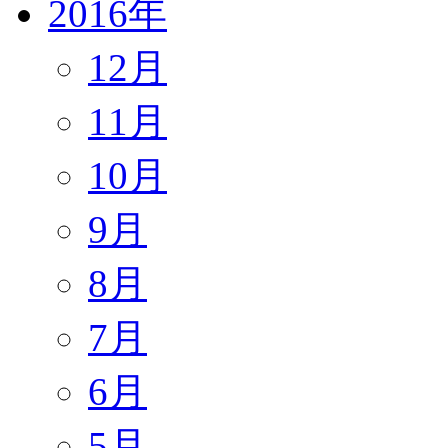
2016年
12月
11月
10月
9月
8月
7月
6月
5月