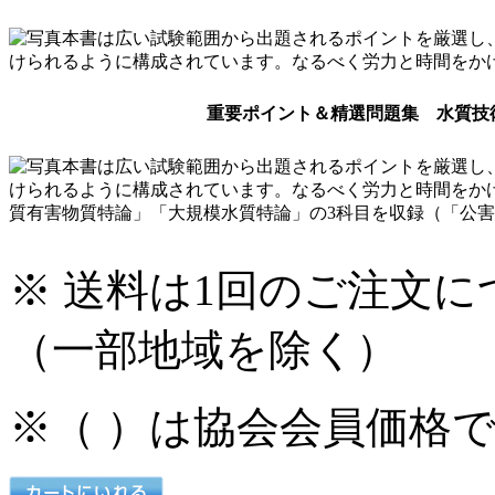
本書は広い試験範囲から出題されるポイントを厳選し
けられるように構成されています。なるべく労力と時間をか
重要ポイント＆精選問題集 水質技
本書は広い試験範囲から出題されるポイントを厳選し
けられるように構成されています。なるべく労力と時間をか
質有害物質特論」「大規模水質特論」の3科目を収録（「公
※ 送料は1回のご注文に
（一部地域を除く）
※（ ）は協会会員価格