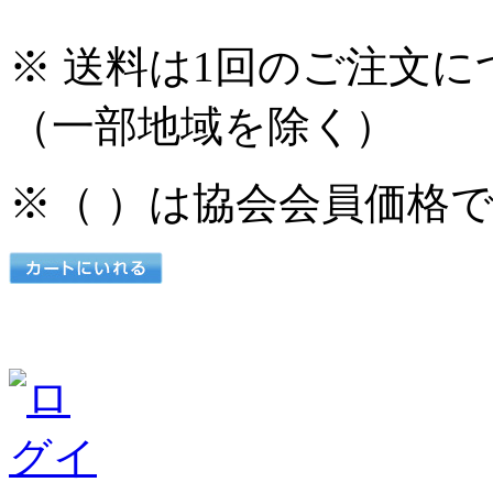
※ 送料は1回のご注文に
（一部地域を除く）
※（ ）は協会会員価格