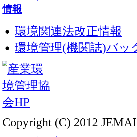
環境関連法改正情報
環境管理(機関誌)バ
Copyright (C) 2012 JEMAI.