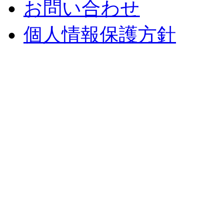
お問い合わせ
個人情報保護方針