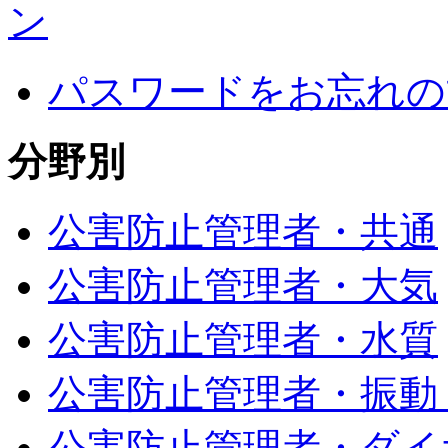
パスワードをお忘れの
分野別
公害防止管理者・共通
公害防止管理者・大気
公害防止管理者・水質
公害防止管理者・振動
公害防止管理者・ダイ