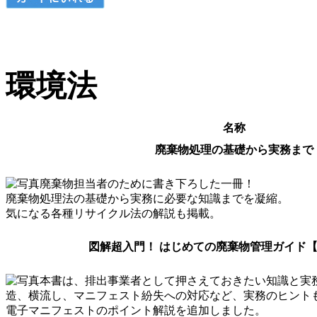
環境法
名称
廃棄物処理の基礎から実務まで
廃棄物担当者のために書き下ろした一冊！
廃棄物処理法の基礎から実務に必要な知識までを凝縮。
気になる各種リサイクル法の解説も掲載。
図解超入門！ はじめての廃棄物管理ガイド【
本書は、排出事業者として押さえておきたい知識と実
造、横流し、マニフェスト紛失への対応など、実務のヒント
電子マニフェストのポイント解説を追加しました。