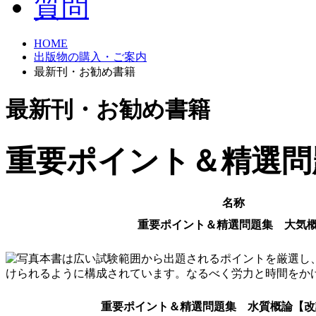
HOME
出版物の購入・ご案内
最新刊・お勧め書籍
最新刊・お勧め書籍
重要ポイント＆精選問
名称
重要ポイント＆精選問題集 大気
本書は広い試験範囲から出題されるポイントを厳選し
けられるように構成されています。なるべく労力と時間をか
重要ポイント＆精選問題集 水質概論【改