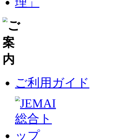
ご利用ガイド