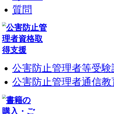
公害防止管理者等受験
公害防止管理者通信教