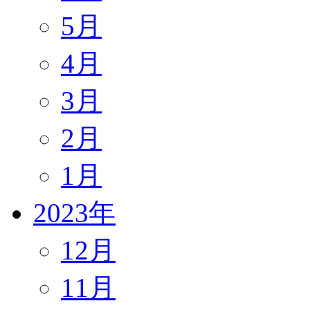
5月
4月
3月
2月
1月
2023年
12月
11月