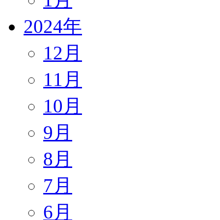
2024年
12月
11月
10月
9月
8月
7月
6月