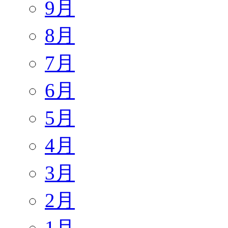
9月
8月
7月
6月
5月
4月
3月
2月
1月