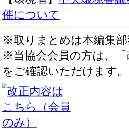
催について
※取りまとめは本編集部
※当協会会員の方は、「
をご確認いただけます。