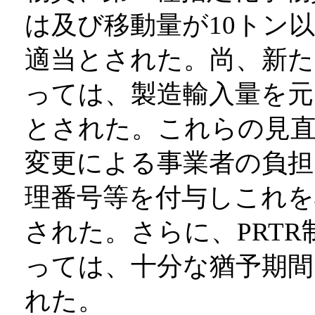
は及び移動量が10トン
適当とされた。尚、新た
っては、製造輸入量を元
とされた。これらの見
変更による事業者の負担
理番号等を付与しこれを
された。さらに、PRTR
っては、十分な猶予期間
れた。