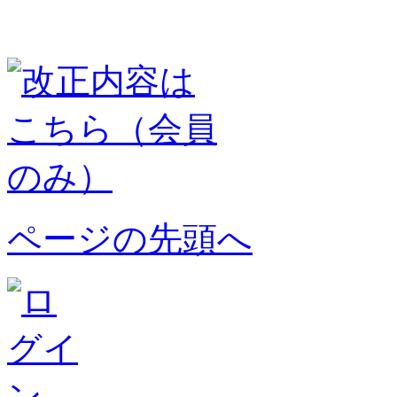
ページの先頭へ