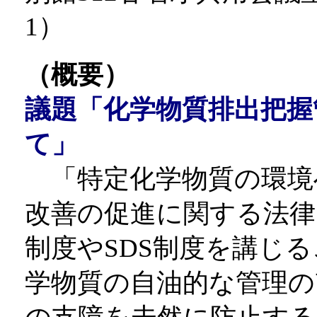
1）
（概要）
議題「化学物質排出把握
て」
「特定化学物質の環境
改善の促進に関する法律」
制度やSDS制度を講じ
学物質の自油的な管理の