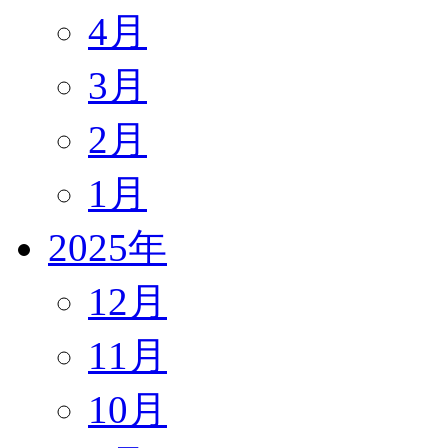
4月
3月
2月
1月
2025年
12月
11月
10月