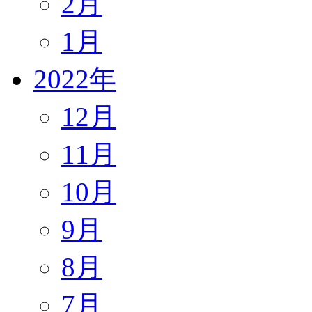
2月
1月
2022年
12月
11月
10月
9月
8月
7月