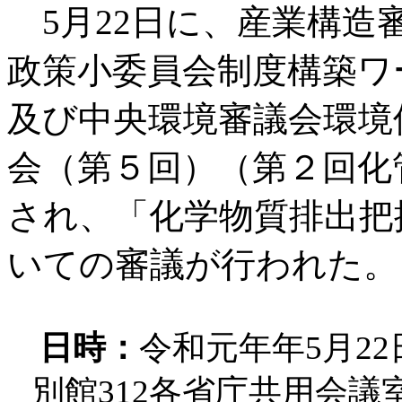
5月22日に、産業構造
政策小委員会制度構築ワ
及び中央環境審議会環境
会（第５回）（第２回化
され、「化学物質排出把
いての審議が行われた。
日時：
令和元年年5月22
別館312各省庁共用会議