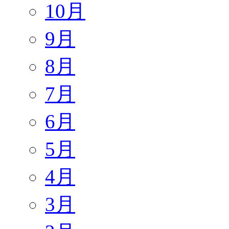
10月
9月
8月
7月
6月
5月
4月
3月