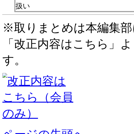
扱い
※取りまとめは本編集部
「改正内容はこちら」よ
す。