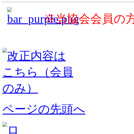
※当協会会員の
ページの先頭へ