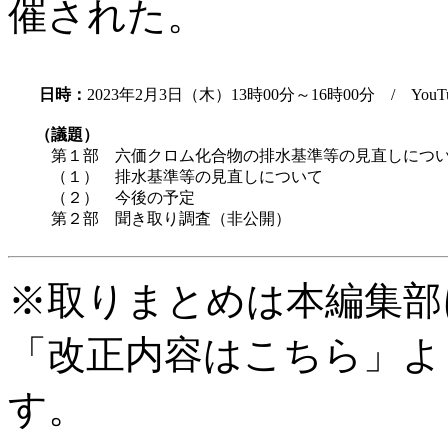
催された。
日時：
2023年2月3日（木）13時00分～16時00分 / YouT
（議題）
第１部 六価クロム化合物の排水基準等の見直しにつ
（１） 排水基準等の見直しについて
（２） 今後の予定
第２部 聞き取り調査（非公開）
※取りまとめは本編集部
「改正内容はこちら」よ
す。