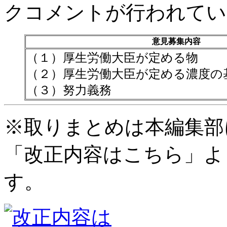
クコメントが行われてい
意見募集内容
（１）厚生労働大臣が定める物
（２）厚生労働大臣が定める濃度の
（３）努力義務
※取りまとめは本編集部
「改正内容はこちら」よ
す。