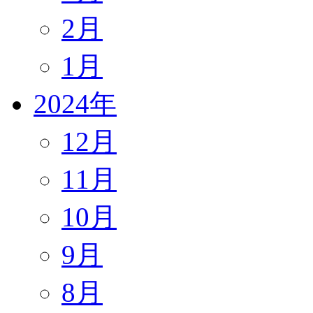
2月
1月
2024年
12月
11月
10月
9月
8月