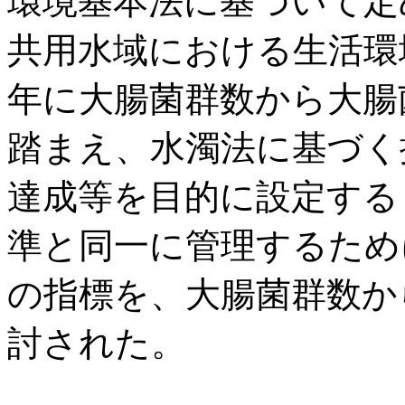
環境基本法に基づいて定
共用水域における生活環
年に大腸菌群数から大腸
踏まえ、水濁法に基づく
達成等を目的に設定する
準と同一に管理するため
の指標を、大腸菌群数か
討された。