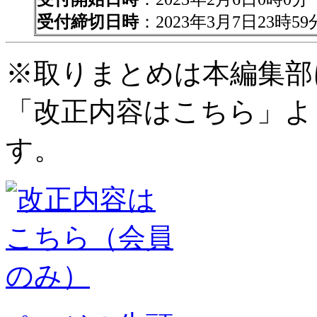
受付締切日時
：2023年3月7日23時59
※取りまとめは本編集部
「改正内容はこちら」よ
す。