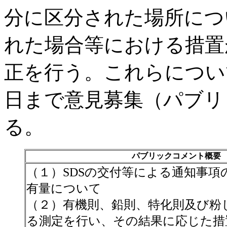
分に区分された場所につ
れた場合等における措置
正を行う。これらについて、
日まで意見募集（パブリ
る。
パブリックコメント概要
（１）SDSの交付等による通知事項
有量について
（２）有機則、鉛則、特化則及び粉
る測定を行い、その結果に応じた措