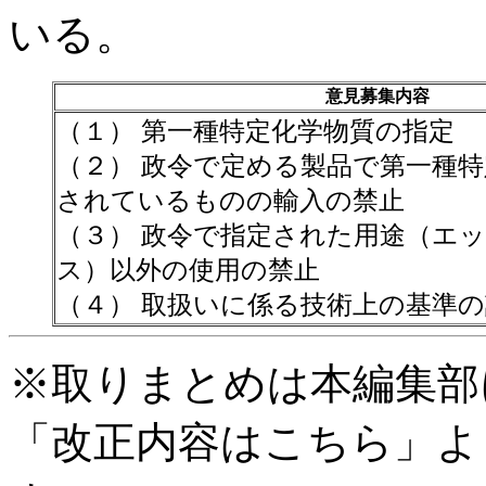
いる。
意見募集内容
（１） 第一種特定化学物質の指定
（２） 政令で定める製品で第一種
されているものの輸入の禁止
（３） 政令で指定された用途（エ
ス）以外の使用の禁止
（４） 取扱いに係る技術上の基準
※取りまとめは本編集部
「改正内容はこちら」よ