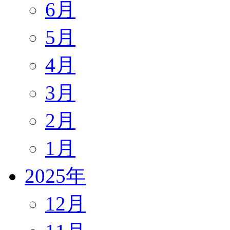
6月
5月
4月
3月
2月
1月
2025年
12月