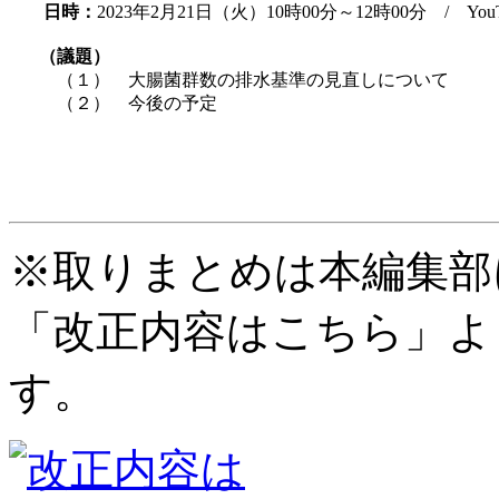
日時：
2023年2月21日（火）10時00分～12時00分 / You
（議題）
（１） 大腸菌群数の排水基準の見直しについて
（２） 今後の予定
※取りまとめは本編集部
「改正内容はこちら」よ
す。