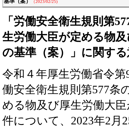
基準（案）
（2023/02/25)
「労働安全衛生規則第57
生労働大臣が定める物及
の基準（案）」に関する
令和４年厚生労働省令第
働安全衛生規則第577
める物及び厚生労働大臣
件について、2023年2月