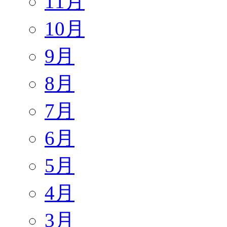
11月
10月
9月
8月
7月
6月
5月
4月
3月