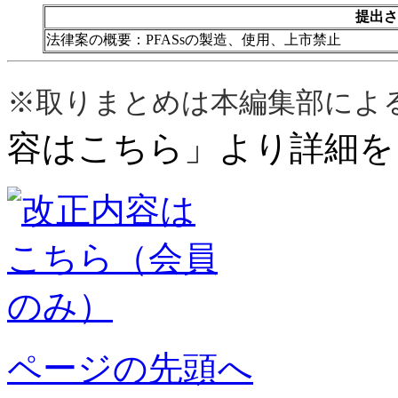
提出さ
法律案の概要：PFASsの製造、使用、上市禁止
※取りまとめは本編集部によ
容はこちら」より詳細を
ページの先頭へ