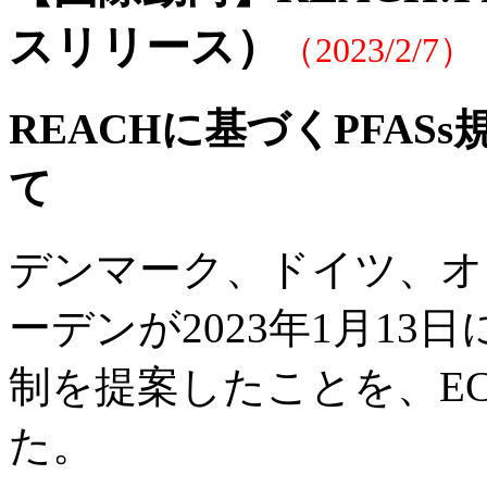
スリリース）
（2023/2/7）
REACHに基づくPFAS
て
デンマーク、ドイツ、オ
ーデンが2023年1月13日
制を提案したことを、EC
た。