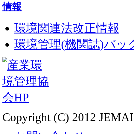
環境関連法改正情報
環境管理(機関誌)バ
Copyright (C) 2012 JEMAI.