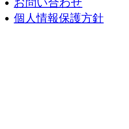
お問い合わせ
個人情報保護方針