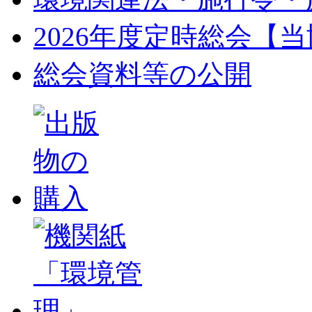
2026年度定時総会【
総会資料等の公開