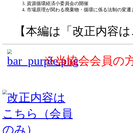
資源循環経済小委員会の開催
市場原理が関わる廃棄物・循環に係る法制の変遷
【本編は「改正内容は
※当協会会員の