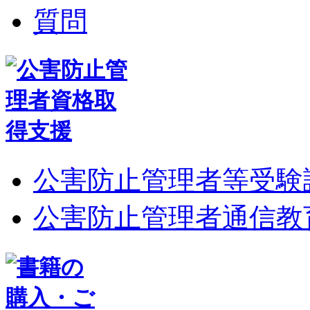
公害防止管理者等受験
公害防止管理者通信教