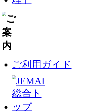
ご利用ガイド