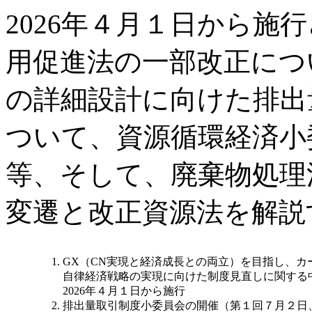
2026年４月１日から施
用促進法の一部改正につ
の詳細設計に向けた排出
ついて、資源循環経済小
等、そして、廃棄物処理
変遷と改正資源法を解説
GX（CN実現と経済成長との両立）を目指し、カ
自律経済戦略の実現に向けた制度見直しに関する
2026年４月１日から施行
排出量取引制度小委員会の開催（第１回７月２日