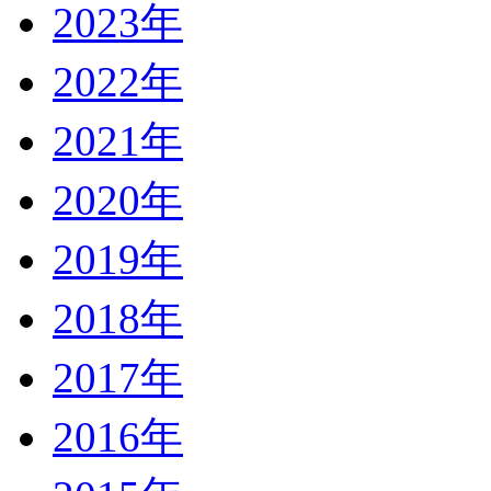
2023年
2022年
2021年
2020年
2019年
2018年
2017年
2016年