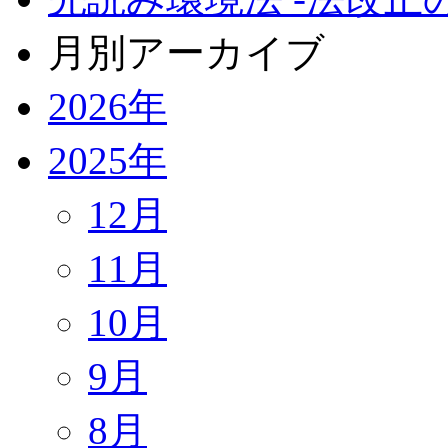
月別アーカイブ
2026年
2025年
12月
11月
10月
9月
8月