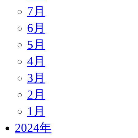
7月
6月
5月
4月
3月
2月
1月
2024年