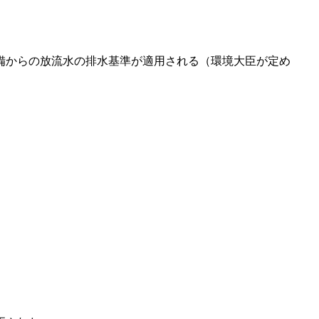
備からの放流水の排水基準が適用される（環境大臣が定め