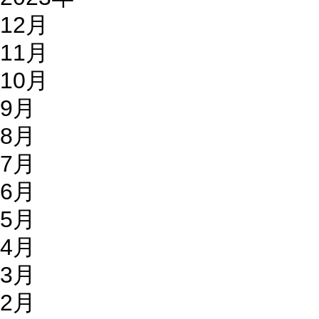
12月
11月
10月
9月
8月
7月
6月
5月
4月
3月
2月