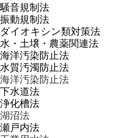
騒音規制法
振動規制法
ダイオキシン類対策法
水・土壌・農薬関連法
海洋汚染防止法
水質汚濁防止法
海洋汚染防止法
下水道法
浄化槽法
湖沼法
瀬戸内法