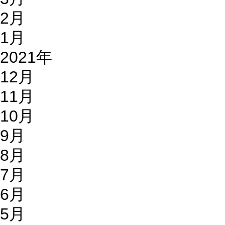
2月
1月
2021年
12月
11月
10月
9月
8月
7月
6月
5月