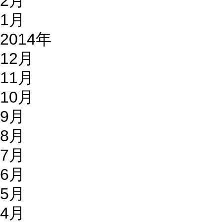
2月
1月
2014年
12月
11月
10月
9月
8月
7月
6月
5月
4月