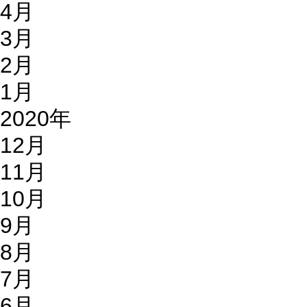
4月
3月
2月
1月
2020年
12月
11月
10月
9月
8月
7月
6月