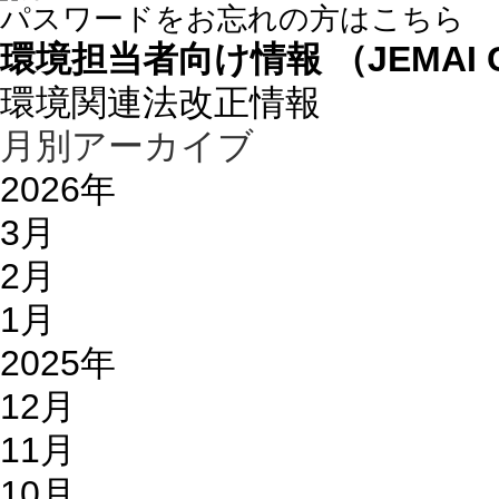
パスワードをお忘れの方はこちら
環境担当者向け情報 （JEMAI 
環境関連法改正情報
月別アーカイブ
2026年
3月
2月
1月
2025年
12月
11月
10月