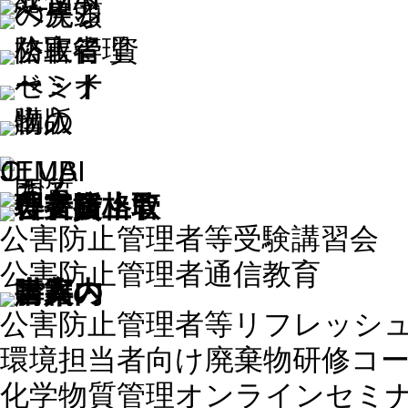
公害防止管理者等受験講習会
公害防止管理者通信教育
公害防止管理者等リフレッシ
環境担当者向け廃棄物研修コ
化学物質管理オンラインセミ