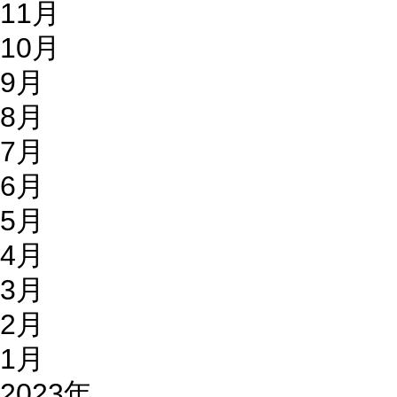
11月
10月
9月
8月
7月
6月
5月
4月
3月
2月
1月
2023年