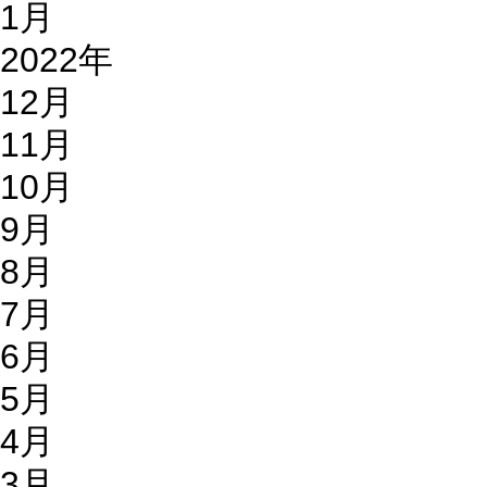
1月
2022年
12月
11月
10月
9月
8月
7月
6月
5月
4月
3月