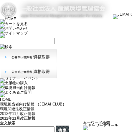
HOME
環境担当者向け情報 （JEMAI CLUB）
環境関連法改正情報
2012年11月改正情報
2012年11月改正情報
全文検索
キーワード検索