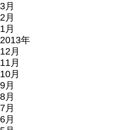
3月
2月
1月
2013年
12月
11月
10月
9月
8月
7月
6月