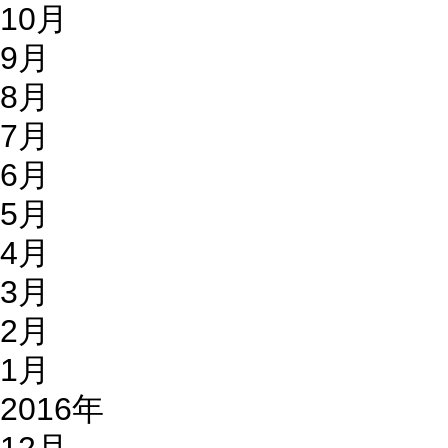
10月
9月
8月
7月
6月
5月
4月
3月
2月
1月
2016年