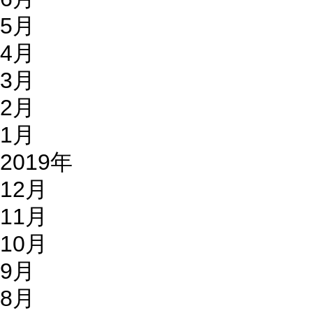
5月
4月
3月
2月
1月
2019年
12月
11月
10月
9月
8月