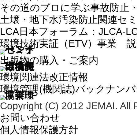
その道のプロに学ぶ事故防止
土壌・地下水汚染防止関連セ
LCA日本フォーラム：JLCA-
環境技術実証（ETV）事業 
出版物の購入・ご案内
環境関連法改正情報
環境管理(機関誌)バックナン
Copyright (C) 2012 JEMAI. All 
お問い合わせ
個人情報保護方針