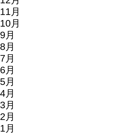
12月
11月
10月
9月
8月
7月
6月
5月
4月
3月
2月
1月