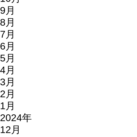
9月
8月
7月
6月
5月
4月
3月
2月
1月
2024年
12月