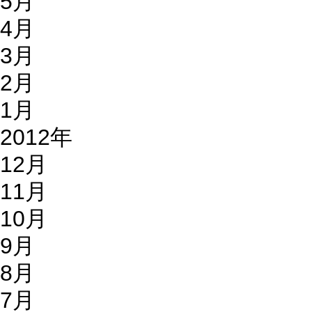
5月
4月
3月
2月
1月
2012年
12月
11月
10月
9月
8月
7月