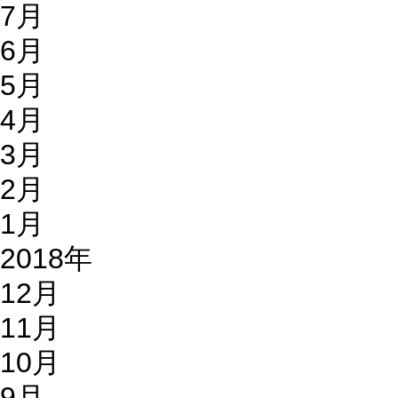
7月
6月
5月
4月
3月
2月
1月
2018年
12月
11月
10月
9月