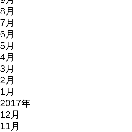
8月
7月
6月
5月
4月
3月
2月
1月
2017年
12月
11月