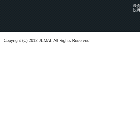
環境
説明
Copyright (C) 2012 JEMAI. All Rights Reserved.