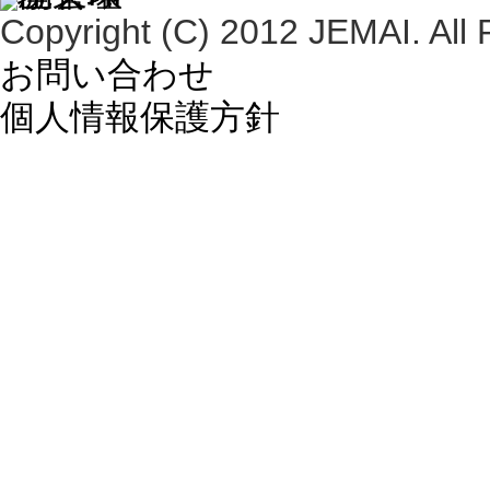
Copyright (C) 2012 JEMAI. All 
お問い合わせ
個人情報保護方針