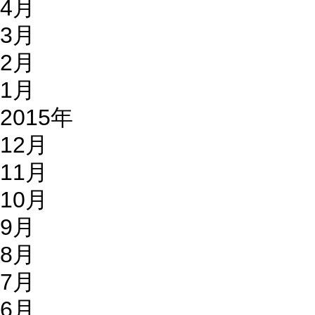
4月
3月
2月
1月
2015年
12月
11月
10月
9月
8月
7月
6月