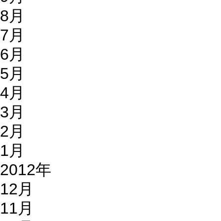
8月
7月
6月
5月
4月
3月
2月
1月
2012年
12月
11月