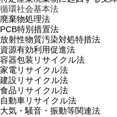
循環社会基本法
廃棄物処理法
PCB特別措置法
放射性物質汚染対処特措法
資源有効利用促進法
容器包装リサイクル法
家電リサイクル法
建設リサイクル法
食品リサイクル法
自動車リサイクル法
大気・騒音・振動等関連法