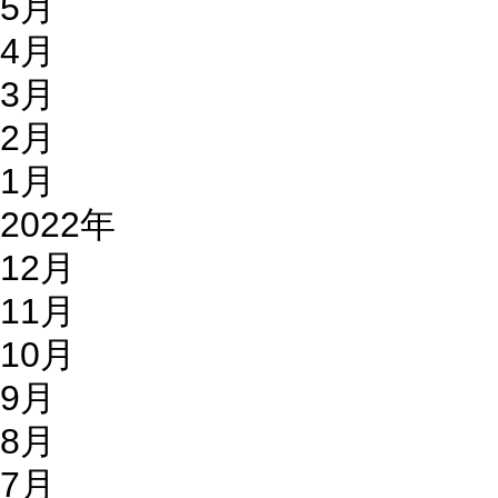
5月
4月
3月
2月
1月
2022年
12月
11月
10月
9月
8月
7月