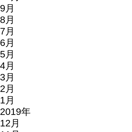
9月
8月
7月
6月
5月
4月
3月
2月
1月
2019年
12月