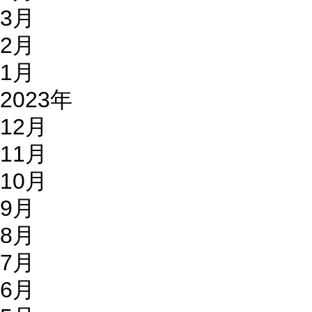
3月
2月
1月
2023年
12月
11月
10月
9月
8月
7月
6月