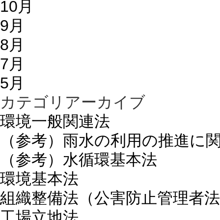
10月
9月
8月
7月
5月
カテゴリアーカイブ
環境一般関連法
（参考）雨水の利用の推進に
（参考）水循環基本法
環境基本法
組織整備法（公害防止管理者法
工場立地法