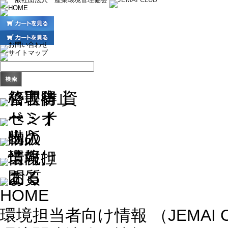
HOME
環境担当者向け情報 （JEMAI 