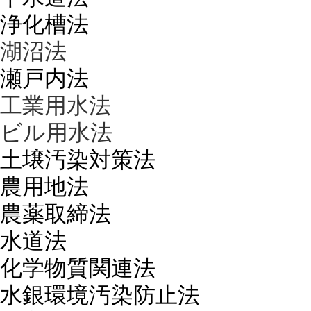
浄化槽法
湖沼法
瀬戸内法
工業用水法
ビル用水法
土壌汚染対策法
農用地法
農薬取締法
水道法
化学物質関連法
水銀環境汚染防止法