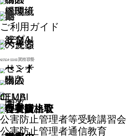
ご利用ガイド
公害防止管理者等受験講習会
公害防止管理者通信教育