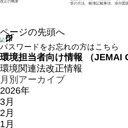
改正の概要
管の方法、帳簿記載事項、添付図
ページの先頭へ
パスワードをお忘れの方はこちら
環境担当者向け情報 （JEMAI 
環境関連法改正情報
月別アーカイブ
2026年
3月
2月
1月