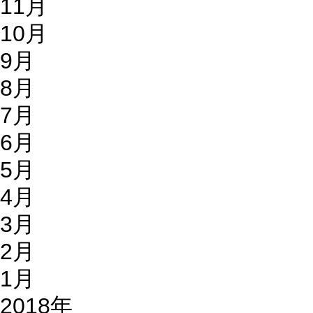
11月
10月
9月
8月
7月
6月
5月
4月
3月
2月
1月
2018年