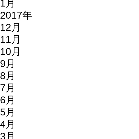
1月
2017年
12月
11月
10月
9月
8月
7月
6月
5月
4月
3月