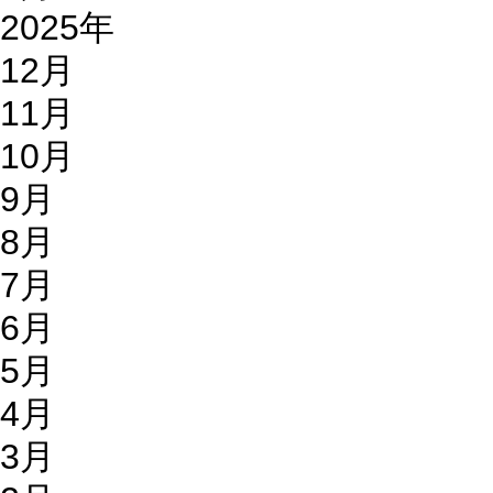
2025年
12月
11月
10月
9月
8月
7月
6月
5月
4月
3月