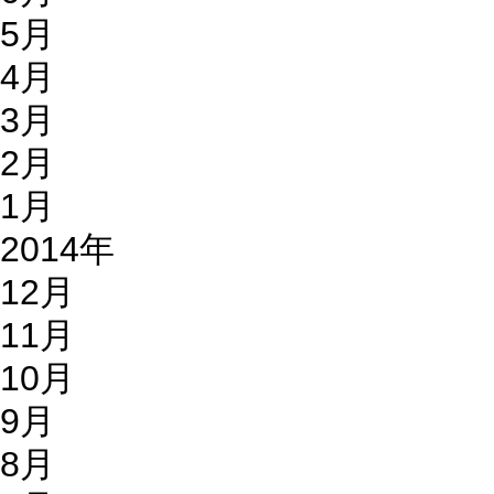
5月
4月
3月
2月
1月
2014年
12月
11月
10月
9月
8月