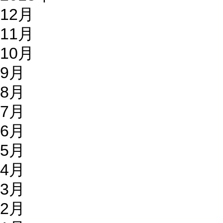
12月
11月
10月
9月
8月
7月
6月
5月
4月
3月
2月