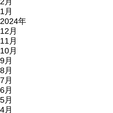
2月
1月
2024年
12月
11月
10月
9月
8月
7月
6月
5月
4月