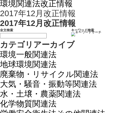
環境関連法改正情報
2017年12月改正情報
2017年12月改正情報
全文検索
キーワード検索
カテゴリアーカイブ
環境一般関連法
地球環境関連法
廃棄物・リサイクル関連法
大気・騒音・振動等関連法
水・土壌・農薬関連法
化学物質関連法