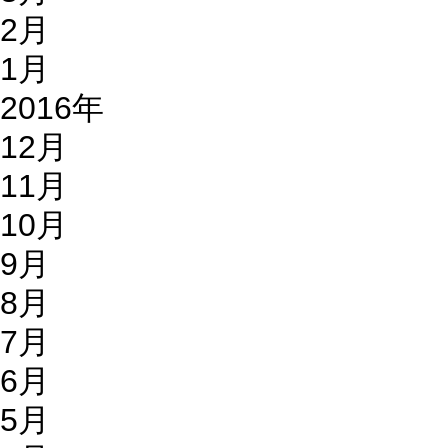
2月
1月
2016年
12月
11月
10月
9月
8月
7月
6月
5月