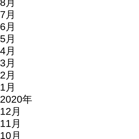
8月
7月
6月
5月
4月
3月
2月
1月
2020年
12月
11月
10月