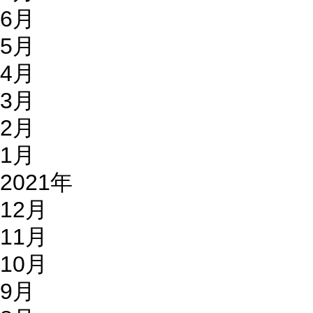
6月
5月
4月
3月
2月
1月
2021年
12月
11月
10月
9月