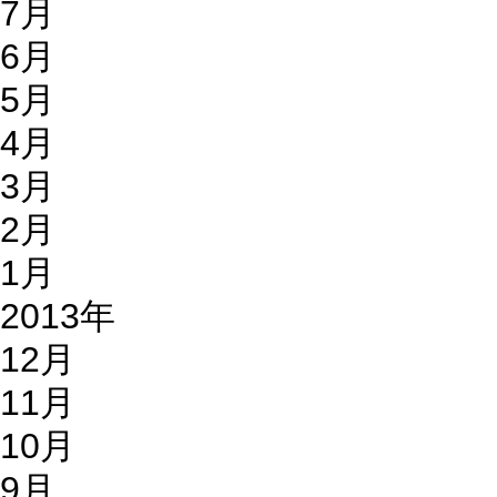
7月
6月
5月
4月
3月
2月
1月
2013年
12月
11月
10月
9月