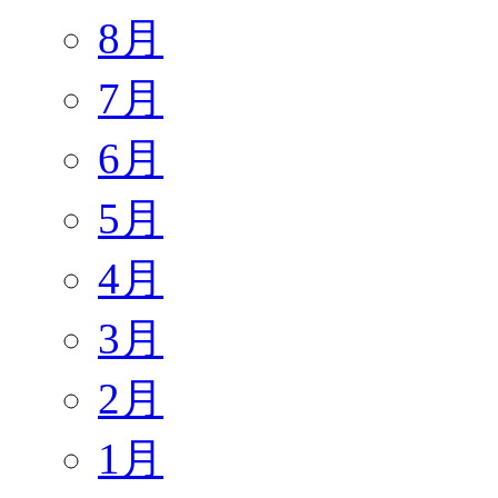
8月
7月
6月
5月
4月
3月
2月
1月