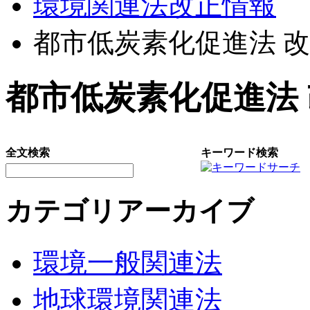
環境関連法改正情報
都市低炭素化促進法 
都市低炭素化促進法
全文検索
キーワード検索
カテゴリアーカイブ
環境一般関連法
地球環境関連法