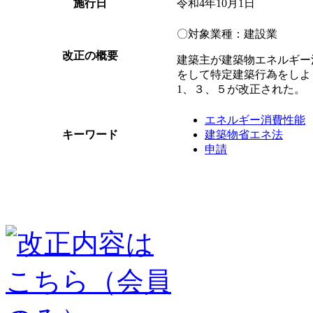
施行日
令和4年10月1日
〇対象業種：建設業
改正の概要
建築主が建築物エネルギー
をして特定建築行為をしよ
1、３、５が改正された。
エネルギー消費性能
キーワード
建築物省エネ法
申請