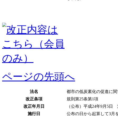
ページの先頭へ
法名
都市の低炭素化の促進に関
改正条項
規則第25条第1項
改正年月日
（公布）平成24年9月5日 
施行日
公布の日から起算して3月