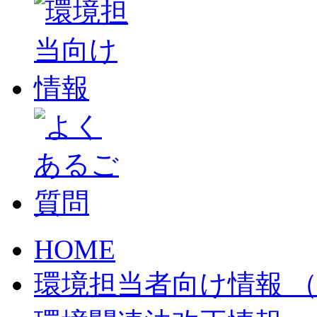
HOME
環境担当者向け情報 （JE