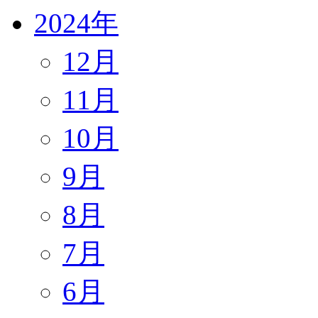
2024年
12月
11月
10月
9月
8月
7月
6月