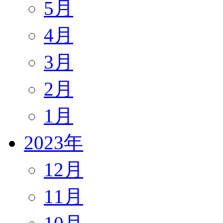
5月
4月
3月
2月
1月
2023年
12月
11月