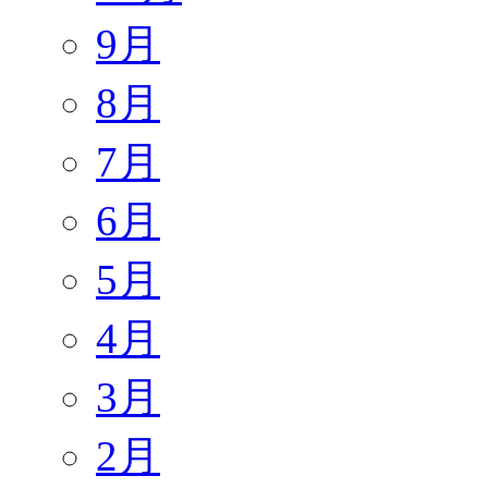
9月
8月
7月
6月
5月
4月
3月
2月