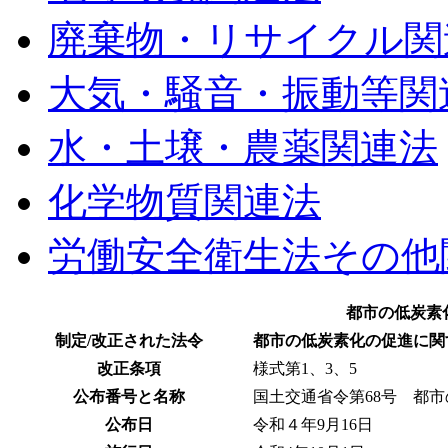
廃棄物・リサイクル関
大気・騒音・振動等関
水・土壌・農薬関連法
化学物質関連法
労働安全衛生法その他
都市の低炭素
制定/改正された法令
都市の低炭素化の促進に関
改正条項
様式第1、3、5
公布番号と名称
国土交通省令第68号 都
公布日
令和４年9月16日