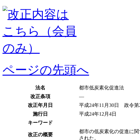
ページの先頭へ
法名
都市低炭素化促進法
改正条項
―
改正年月日
平成24年11月30日 政令第
施行日
平成24年12月4日
キーワード
都市の低炭素化の促進に関す
改正の概要
された。