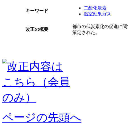
二酸化炭素
キーワード
温室効果ガス
都市の低炭素化の促進に関
改正の概要
策定された。
ページの先頭へ