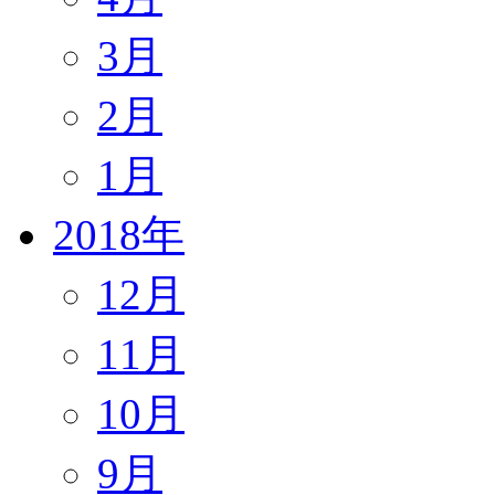
3月
2月
1月
2018年
12月
11月
10月
9月