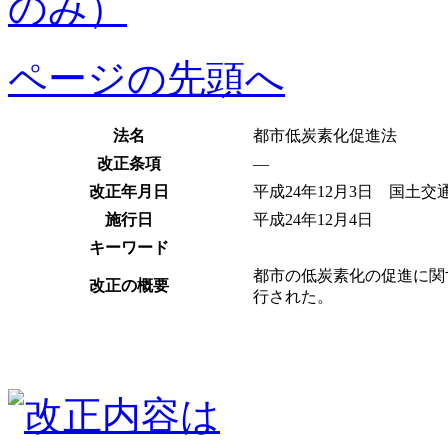
ページの先頭へ
法名
都市低炭素化促進法
改正条項
―
改正年月日
平成24年12月3日 国土交
施行日
平成24年12月4日
キーワード
都市の低炭素化の促進に関す
改正の概要
行された。