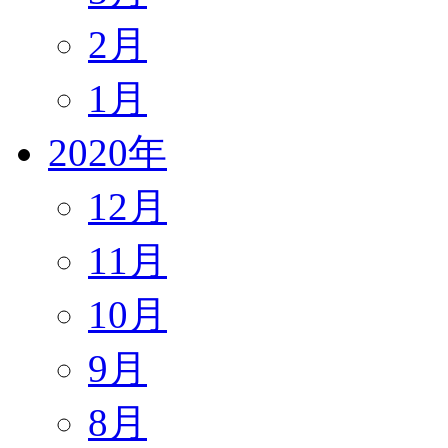
2月
1月
2020年
12月
11月
10月
9月
8月