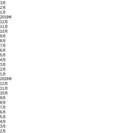
3月
2月
1月
2019年
12月
11月
10月
9月
8月
7月
6月
5月
4月
3月
2月
1月
2018年
12月
11月
10月
9月
8月
7月
6月
5月
4月
3月
2月