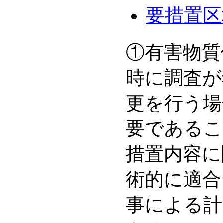
要措置区
①有害物質
時に調査が
更を行う場
要であるこ
措置内容に
術的に適合
事による計