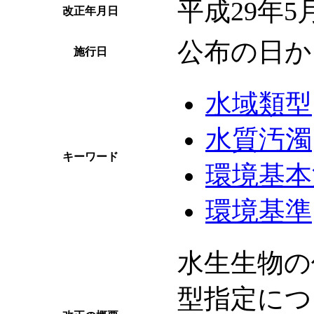
平成29年5
改正年月日
公布の日か
施行日
水域類型
水質汚濁
キーワード
環境基本
環境基準
水生生物の
型指定につ