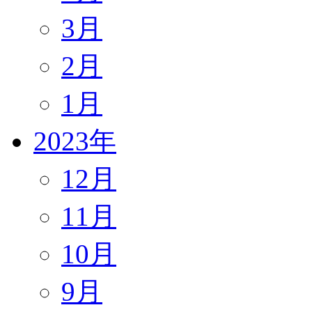
3月
2月
1月
2023年
12月
11月
10月
9月