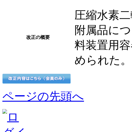
圧縮水素二
附属品につ
改正の概要
料装置用容
められた。
ページの先頭へ