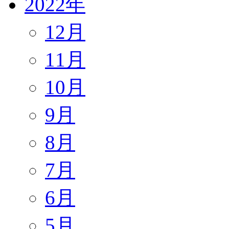
2022年
12月
11月
10月
9月
8月
7月
6月
5月