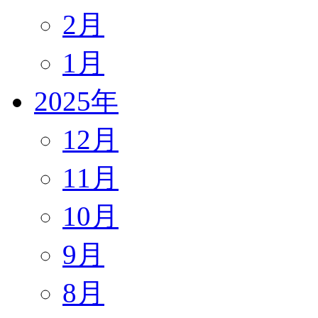
2月
1月
2025年
12月
11月
10月
9月
8月