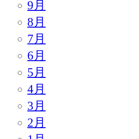
9月
8月
7月
6月
5月
4月
3月
2月