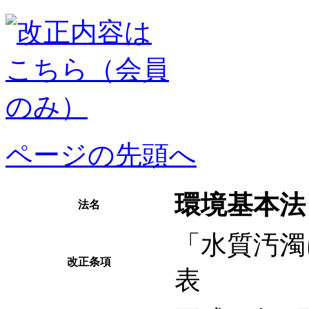
ページの先頭へ
環境基本
法名
「水質汚濁
改正条項
表