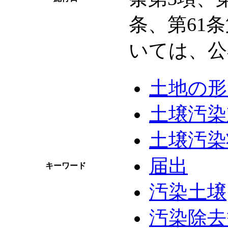
条、第61
いては、公
土地の形
土壌汚染
土壌汚染
届出
キーワード
汚染土壌
汚染除去