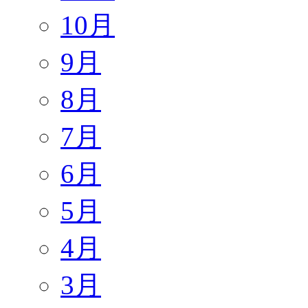
10月
9月
8月
7月
6月
5月
4月
3月