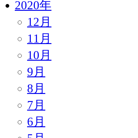
2020年
12月
11月
10月
9月
8月
7月
6月