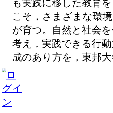
も実践に移した教育を
こそ，さまざまな環境
が育つ。自然と社会を
考え，実践できる行動
成のあり方を，東邦大