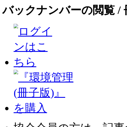
バックナンバーの閲覧 /