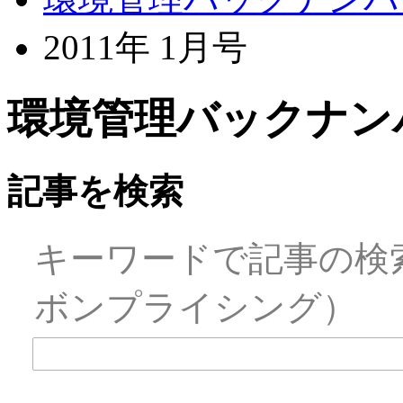
2011年 1月号
環境管理バックナンバ
記事を検索
キーワードで記事の検
ボンプライシング）