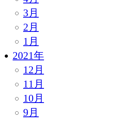
3月
2月
1月
2021年
12月
11月
10月
9月