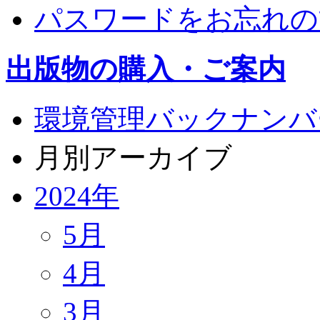
パスワードをお忘れの
出版物の購入・ご案内
環境管理バックナンバ
月別アーカイブ
2024年
5月
4月
3月