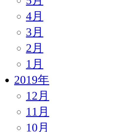
5月
4月
3月
2月
1月
2019年
12月
11月
10月