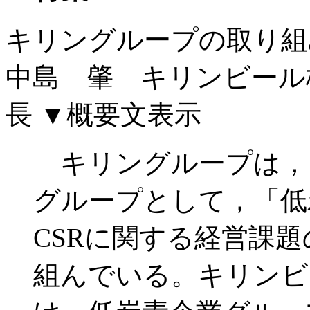
キリングループの取り組
中島 肇 キリンビール
長
▼概要文表示
キリングループは，
グループとして，「低
CSRに関する経営課
組んでいる。キリンビ