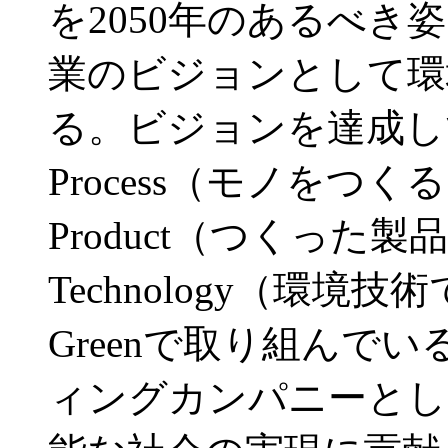
を2050年のあるべ
業のビジョンとして環
る。ビジョンを達成してい
Process（モノをつくる
Product（つくった製品
Technology（環
Greenで取り組んでい
ィングカンパニーとし