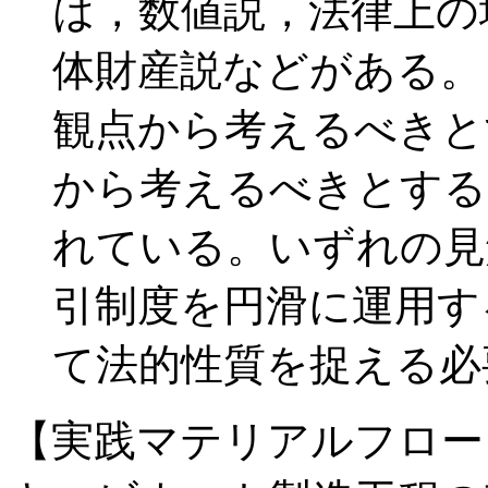
は，数値説，法律上の
体財産説などがある。
観点から考えるべきと
から考えるべきとする
れている。いずれの見
引制度を円滑に運用す
て法的性質を捉える必
【実践マテリアルフロー