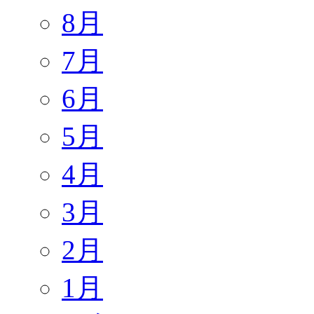
8月
7月
6月
5月
4月
3月
2月
1月