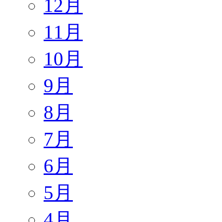
12月
11月
10月
9月
8月
7月
6月
5月
4月