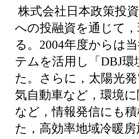
株式会社日本政策投資
への投融資を通じて，
る。2004年度からは
テムを活用し「DBJ
た。さらに，太陽光発
気自動車など，環境に
など，情報発信にも積
た，高効率地域冷暖房