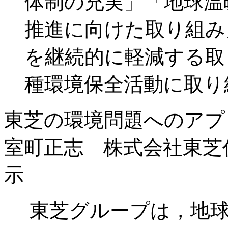
体制の充実」「地球温
推進に向けた取り組み
を継続的に軽減する取
種環境保全活動に取り
東芝の環境問題へのアプ
室町正志 株式会社東芝
示
東芝グループは，地球