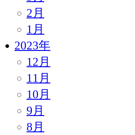
2月
1月
2023年
12月
11月
10月
9月
8月