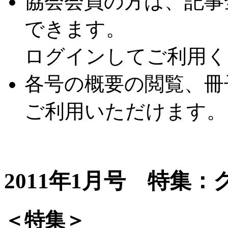
協会会員の方は、記事
できます。
ログインしてご利用く
各号の概要の閲覧、冊
ご利用いただけます。
2011年1月号 特集
＜特集＞