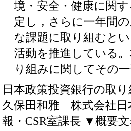
境・安全・健康に関す
定し，さらに一年間の
な課題に取り組むとい
活動を推進している。
り組みに関してその一
日本政策投資銀行の取り
久保田和雅 株式会社日
報・CSR室課長
▼概要文