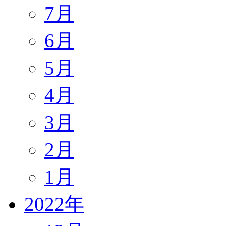
7月
6月
5月
4月
3月
2月
1月
2022年