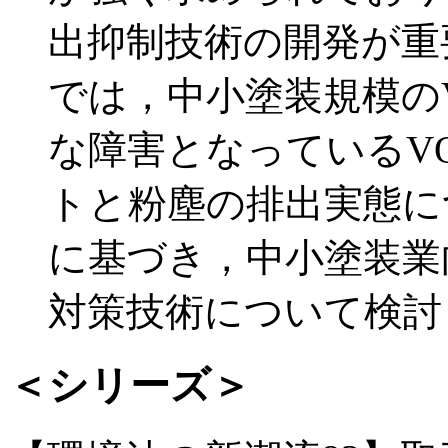
出抑制技術の開発が重
では，中小塗装規模の
な障害となっているV
トと粉塵の排出実態に
に基づき，中小塗装業
対策技術について検討
＜シリーズ＞