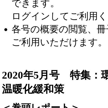
できます。
ログインしてご利用く
各号の概要の閲覧、冊
ご利用いただけます。
2020年5月号 特集
温暖化緩和策
＜巻頭レポート＞