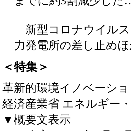
までに約3割減少した
新型コロナウイルス
力発電所の差し止めほ
＜特集＞
革新的環境イノベーショ
経済産業省 エネルギー
▼概要文表示