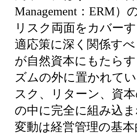
Management：ER
リスク両面をカバーす
適応策に深く関係すべ
が自然資本にもたらす
ズムの外に置かれてい
スク、リターン、資本
の中に完全に組み込ま
変動は経営管理の基本