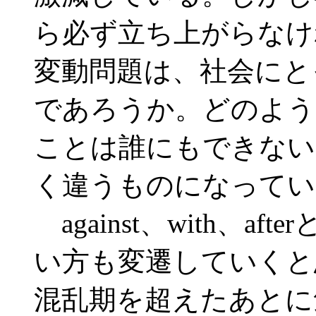
ら必ず立ち上がらなけ
変動問題は、社会にと
であろうか。どのよう
ことは誰にもできない
く違うものになってい
against、with、
い方も変遷していくと
混乱期を超えたあとに