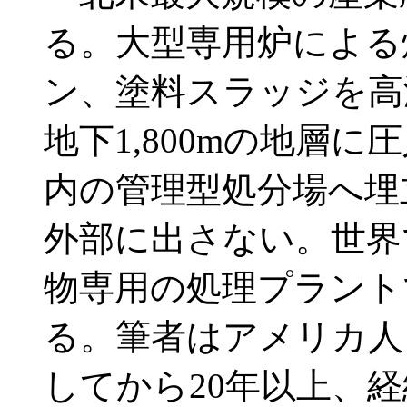
る。大型専用炉による
ン、塗料スラッジを高
地下1,800mの地層
内の管理型処分場へ埋
外部に出さない。世界
物専用の処理プラント
る。筆者はアメリカ人
してから20年以上、