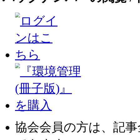
協会会員の方は、記事