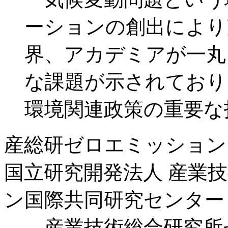
ーションの創出により
界、アカデミアが一丸
な課題が示されており
環境関連政策の重要な
産総研ゼロエミッション
国立研究開発法人 産業
ン国際共同研究センター
産業技術総合研究所