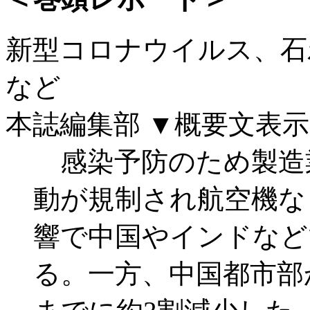
新型コロナウイルス、石
など
本誌編集部
▼概要文表示
感染予防のため製造
動が規制され航空機な
響で中国やインドなど
る。一方、中国都市部