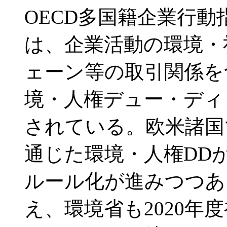
OECD多国籍企業行
は、企業活動の環境・
ェーン等の取引関係を
境・人権デュー・ディ
されている。欧米諸国
通じた環境・人権DD
ルール化が進みつつあ
え、環境省も2020