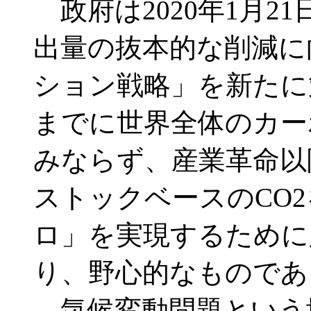
政府は2020年1月2
出量の抜本的な削減に
ション戦略」を新たに策
までに世界全体のカー
みならず、産業革命以
ストックベースのCO
ロ」を実現するために
り、野心的なものであ
気候変動問題という