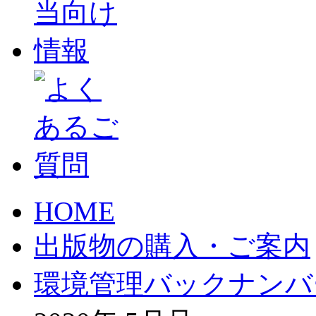
HOME
出版物の購入・ご案内
環境管理バックナンバ