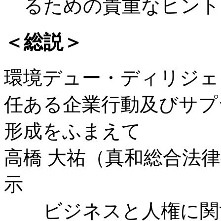
るための貴重なヒント
＜総説＞
環境デュー・ディリジェ
任ある企業行動及びサプ
形成をふまえて
高橋 大祐（真和総合法律
示
ビジネスと人権に関