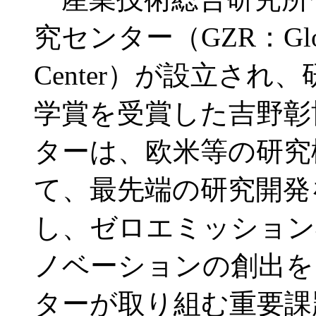
究センター（GZR：Global Z
Center）が設立さ
学賞を受賞した吉野彰
ターは、欧米等の研究
て、最先端の研究開発
し、ゼロエミッション
ノベーションの創出を
ターが取り組む重要課