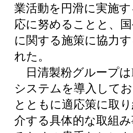
業活動を円滑に実施す
応に努めることと、国
に関する施策に協力す
れた。
日清製粉グループはIS
システムを導入してお
とともに適応策に取り
介する具体的な取組み