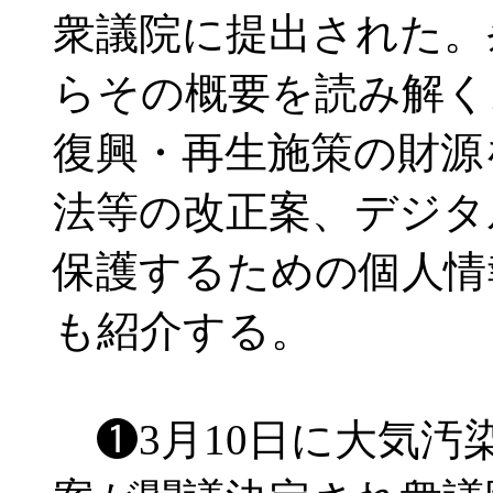
衆議院に提出された。
らその概要を読み解く
復興・再生施策の財源
法等の改正案、デジタ
保護するための個人情
も紹介する。
❶3月10日に大気汚