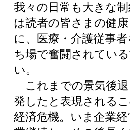
我々の日常も大きな制
は読者の皆さまの健康
に、医療・介護従事者
ち場で奮闘されている
い。
これまでの景気後退
発したと表現されるこ
経済危機。いま企業経