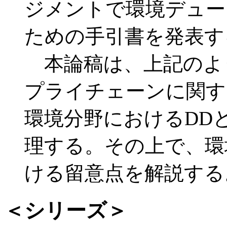
ジメントで環境デュー
ための手引書を発表す
本論稿は、上記のよ
プライチェーンに関す
環境分野におけるDD
理する。その上で、環
ける留意点を解説する
＜シリーズ＞