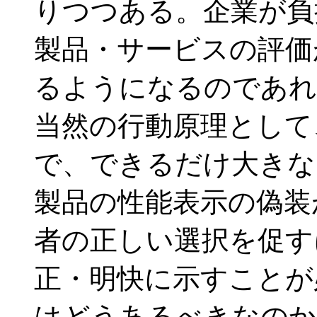
りつつある。企業が負
製品・サービスの評価
るようになるのであれ
当然の行動原理として
で、できるだけ大きな
製品の性能表示の偽装
者の正しい選択を促す
正・明快に示すことが
はどうあるべきなのか