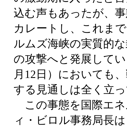
込む声もあったが、事
カレートし、これまで
ルムズ海峡の実質的な
の攻撃へと発展している
月12日）においても
する見通しは全く立っ
この事態を国際エネル
ィ・ビロル事務局長は