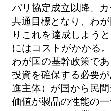
パリ協定成立以降、カ
共通目標となり、わが
りこれを達成しようと
にはコストがかかる。
わが国の基幹政策であ
投資を確保する必要が
進主体）が国から民間
価値が製品の性能の一