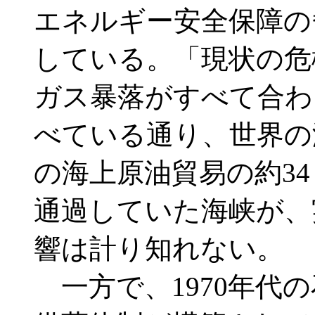
エネルギー安全保障の
している。「現状の危
ガス暴落がすべて合わ
べている通り、世界の
の海上原油貿易の約34
通過していた海峡が、
響は計り知れない。
一方で、1970年代