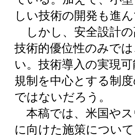
しい技術の開発も進ん
しかし、安全設計の
技術的優位性のみでは
い。技術導入の実現可
規制を中心とする制度
ではないだろう。
本稿では、米国やス
に向けた施策について