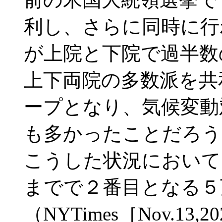
利し、さらに同時に行
が上院と下院で過半数
上下両院の多数派を共
ープとなり、気候変動
も多かったことだろう
こうした状況において
までで２番目となる５
（NYTimes［Nov.1