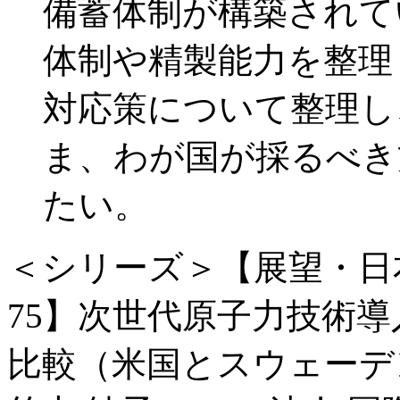
備蓄体制が構築されて
体制や精製能力を整理
対応策について整理し
ま、わが国が採るべき
たい。
＜シリーズ＞【展望・日
75】次世代原子力技術
比較（米国とスウェーデ