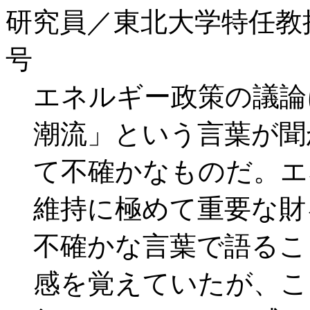
研究員／東北大学特任教
号
エネルギー政策の議論
潮流」という言葉が聞
て不確かなものだ。エ
維持に極めて重要な財
不確かな言葉で語るこ
感を覚えていたが、こ