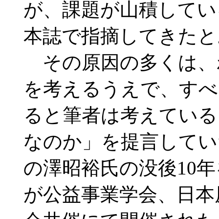
が、課題が山積してい
本誌で指摘してきたと
その原因の多くは、
を考えるうえで、すべ
ると筆者は考えている
なのか」を提言してい
の澤昭裕氏の没後10
が公益事業学会、日本