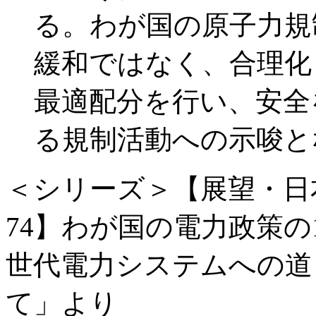
る。わが国の原子力規
緩和ではなく、合理化
最適配分を行い、安全
る規制活動への示唆と
＜シリーズ＞【展望・日
74】わが国の電力政策の
世代電力システムへの道
て」より