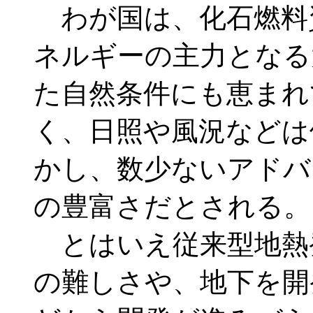
わが国は、化石燃料
ネルギーの主力となる
た自然条件にも恵まれ
く、日照や風況などは
かし、数少ないアドバ
の豊富さだとされる。
とはいえ従来型地熱
の難しさや、地下を開