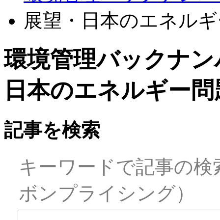
展望・日本のエネルギ
環境管理バックナン
日本のエネルギー問
記事を検索
キーワードで記事の検
ボンプライシング）