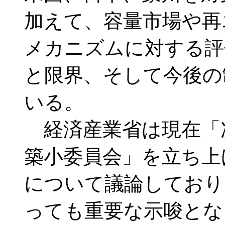
加えて、容量市場や再
メカニズムに対する評
と限界、そして今後の
いる。
経済産業省は現在「
築小委員会」を立ち上
について議論しており
っても重要な示唆とな