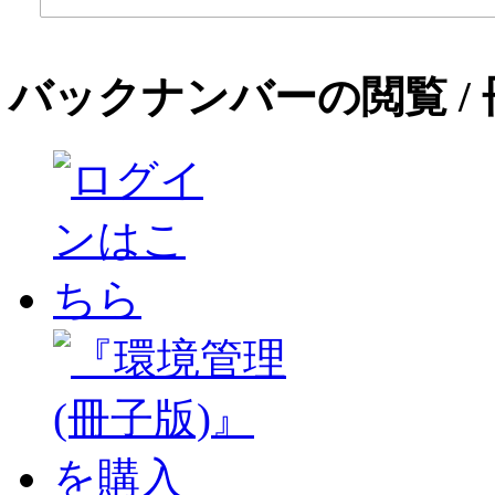
バックナンバーの閲覧 /