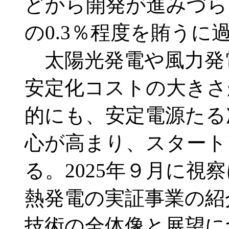
どから開発が進みづら
の0.3％程度を賄うに
太陽光発電や風力発
安定化コストの大きさ
的にも、安定電源たる
心が高まり、スタート
る。2025年９月に視
熱発電の実証事業の紹
技術の全体像と展望に