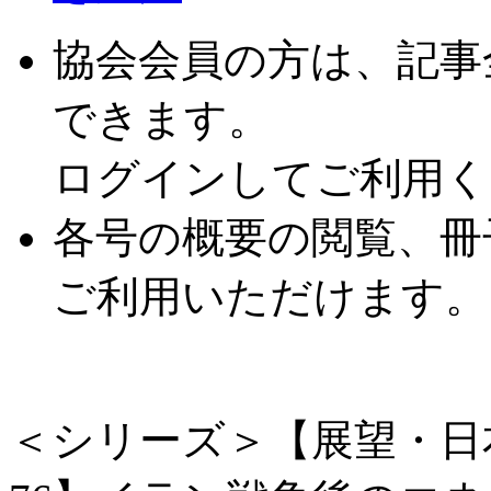
協会会員の方は、記事
できます。
ログインしてご利用く
各号の概要の閲覧、冊
ご利用いただけます。
＜シリーズ＞【展望・日