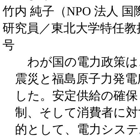
竹内 純子（NPO 法人 
研究員／東北大学特任教
号
わが国の電力政策は、2
震災と福島原子力発電
した。安定供給の確保
制、そして消費者に対
的として、電力システ