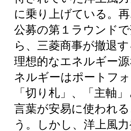
に乗り上げている。再
公募の第１ラウンドで
ら、三菱商事が撤退す
理想的なエネルギー源
ネルギーはポートフォ
「切り札」、「主軸」
言葉が安易に使われる
う。しかし、洋上風力