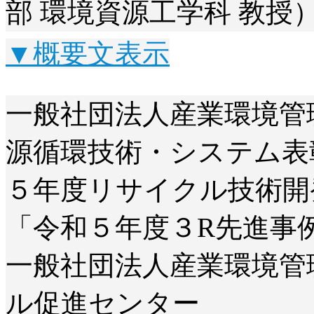
部 環境資源工学科 教授
▼概要文表示
一般社団法人産業環境管
源循環技術・システム表
５年度リサイクル技術開
「令和５年度３R先進事
一般社団法人産業環境管
ル促進センター