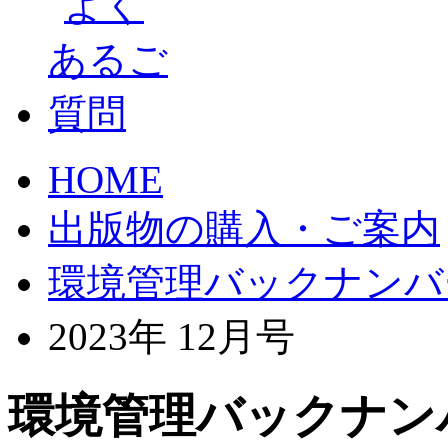
HOME
出版物の購入・ご案内
環境管理バックナンバ
2023年 12月号
環境管理バックナンバー