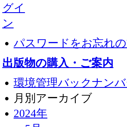
パスワードをお忘れの
出版物の購入・ご案内
環境管理バックナンバ
月別アーカイブ
2024年