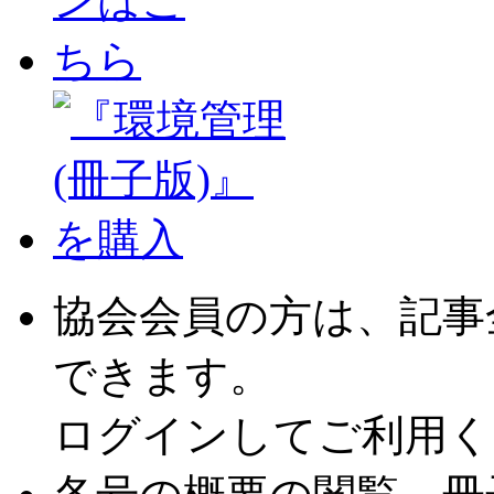
協会会員の方は、記事
できます。
ログインしてご利用く