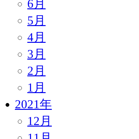
6月
5月
4月
3月
2月
1月
2021年
12月
11月