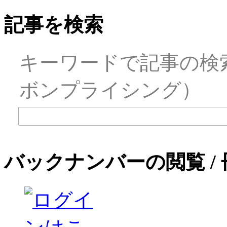
記事を検索
キーワードで記事の検
ボンプライシング）
バックナンバーの閲覧 /