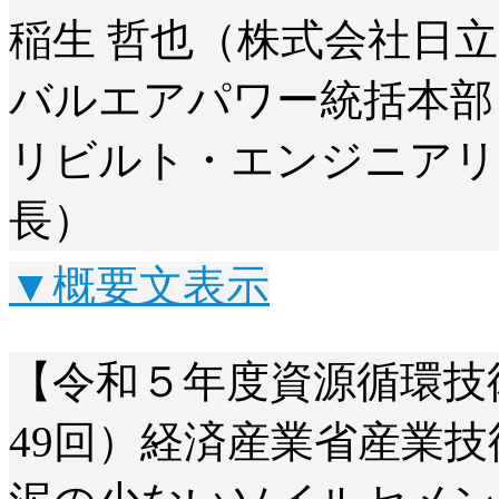
稲生 哲也（株式会社日立
バルエアパワー統括本部
リビルト・エンジニアリ
長）
▼概要文表示
【令和５年度資源循環技
49回）経済産業省産業