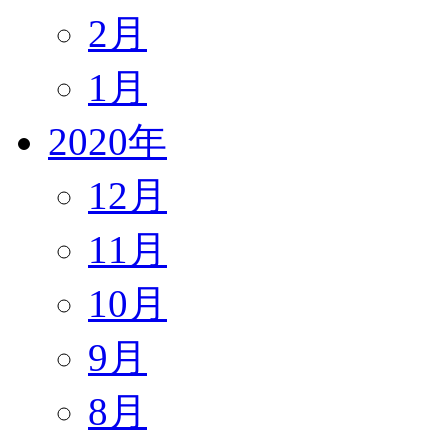
2月
1月
2020年
12月
11月
10月
9月
8月