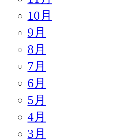
10月
9月
8月
7月
6月
5月
4月
3月