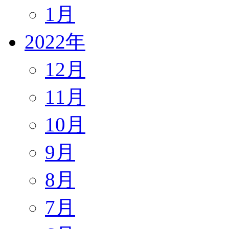
1月
2022年
12月
11月
10月
9月
8月
7月