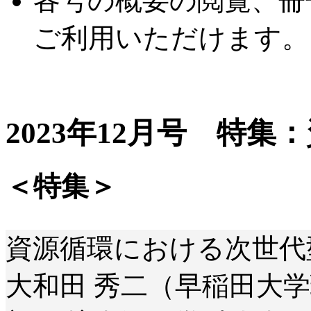
各号の概要の閲覧、冊
ご利用いただけます。
2023年12月号 特集
＜特集＞
資源循環における次世代
大和田 秀二（早稲田大学