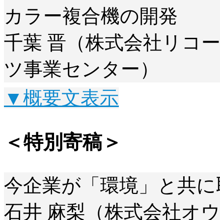
カラー複合機の開発
千葉 晋（株式会社リコー 
ツ事業センター）
▼概要文表示
＜特別寄稿＞
今企業が「環境」と共に
石井 麻梨（株式会社オ