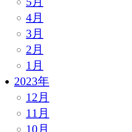
5月
4月
3月
2月
1月
2023年
12月
11月
10月