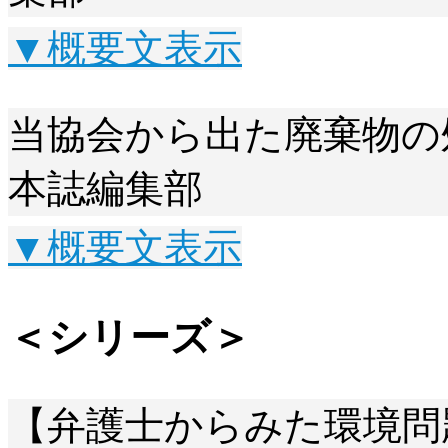
▼概要文表示
当協会から出た廃棄物の
本誌編集部
▼概要文表示
＜シリーズ＞
【弁護士からみた環境問