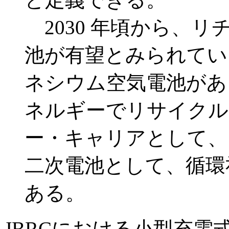
2030 年頃から、
池が有望とみられてい
ネシウム空気電池があ
ネルギーでリサイクル
ー・キャリアとして、
二次電池として、循環
ある。
JBRCにおける小型充