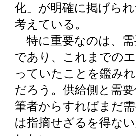
化」が明確に掲げられ
考えている。
特に重要なのは、需
であり、これまでのエ
っていたことを鑑みれ
だろう。供給側と需要
筆者からすればまだ需
は指摘せざるを得ない