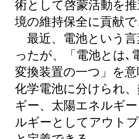
術として啓蒙活動を推
境の維持保全に貢献で
最近、電池という言
ったが、「電池とは､
変換装置の一つ」を意
化学電池に分けられ、
ギー、太陽エネルギー
ルギーとしてアウトプ
と定義できる。