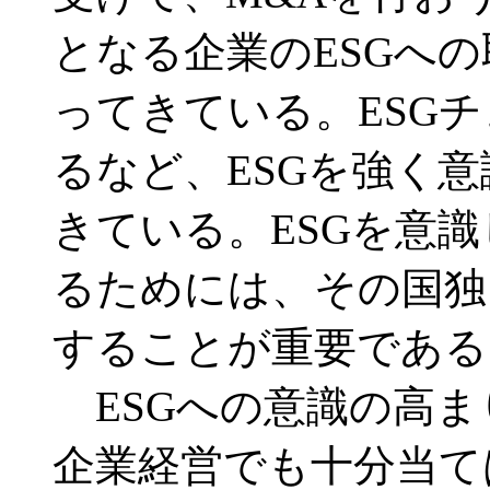
となる企業のESGへ
ってきている。ESG
るなど、ESGを強く
きている。ESGを意
るためには、その国独
することが重要である
ESGへの意識の高ま
企業経営でも十分当て