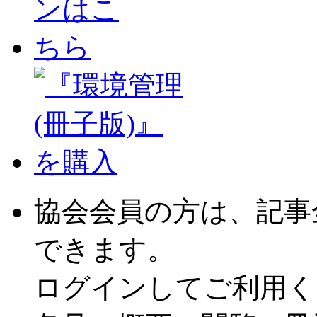
協会会員の方は、記事
できます。
ログインしてご利用く