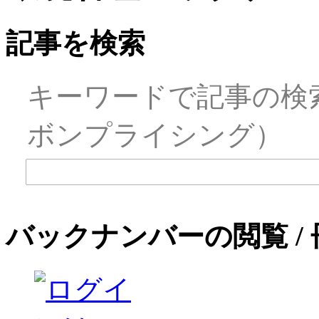
記事を検索
キーワードで記事の検
ボンプライシング）
バックナンバーの閲覧 /