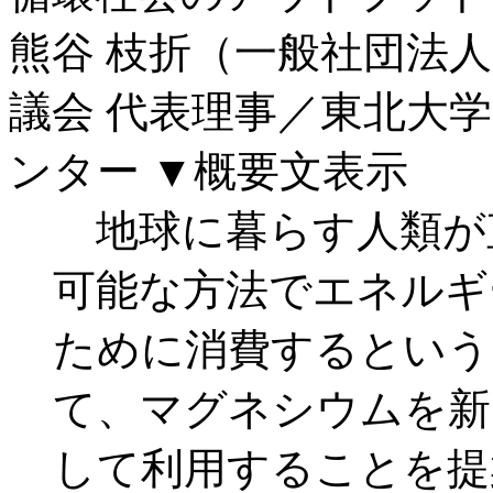
熊谷 枝折（一般社団法
議会 代表理事／東北大
ンター
▼概要文表示
地球に暮らす人類が
可能な方法でエネルギ
ために消費するという
て、マグネシウムを新
して利用することを提