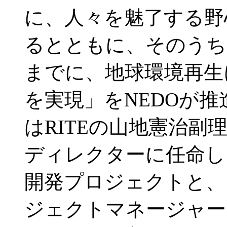
に、人々を魅了する野
るとともに、そのうちの
までに、地球環境再生
を実現」をNEDOが推
はRITEの山地憲治
ディレクターに任命し、
開発プロジェクトと、
ジェクトマネージャー