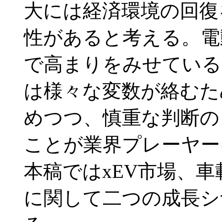
大には経済環境の回復
性があると考える。電
で高まりをみせている
は様々な変数が絡むた
めつつ、慎重な判断の
ことが業界プレーヤー
本稿ではxEV市場、
に関して二つの成長シ