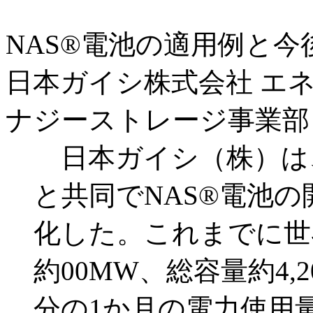
NAS®電池の適用例と
日本ガイシ株式会社 エ
ナジーストレージ事業部
日本ガイシ（株）は、
と共同でNAS®電池の
化した。これまでに世
約00MW、総容量約4,2
分の1か月の電力使用