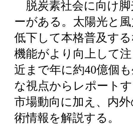
脱炭素社会に向け脚
ーがある。太陽光と風
低下して本格普及する
機能がより向上して注
近まで年に約40億個
な視点からレポートす
市場動向に加え、内外
術情報を解説する。