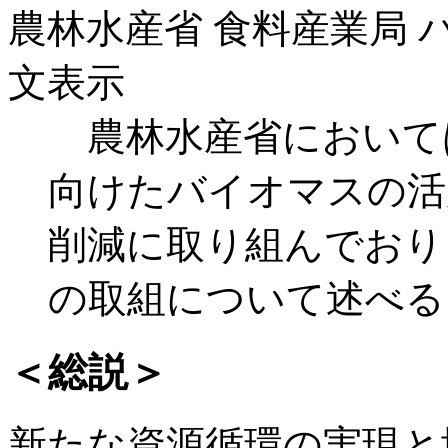
農林水産省 食料産業局 
文表示
農林水産省において
向けたバイオマスの活
削減に取り組んでおり
の取組について述べる
＜総説＞
新たな資源循環の実現と