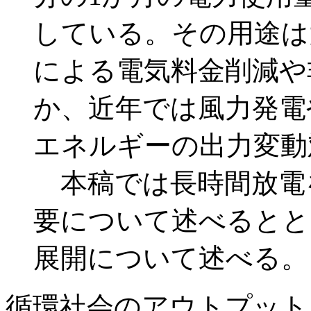
している。その用途は
による電気料金削減や
か、近年では風力発電
エネルギーの出力変動
本稿では長時間放電を
要について述べるとと
展開について述べる。
循環社会のアウトプット