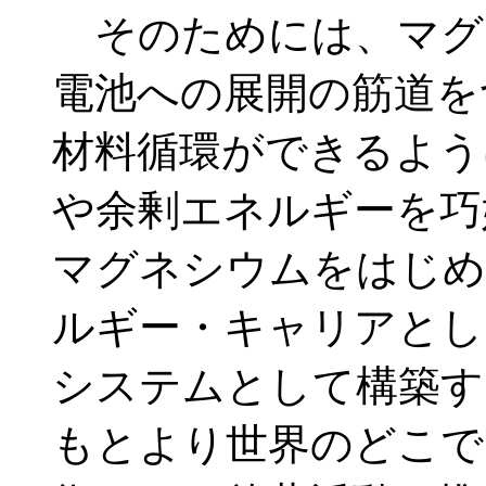
そのためには、マグ
電池への展開の筋道を
材料循環ができるよう
や余剰エネルギーを巧
マグネシウムをはじめ
ルギー・キャリアとし
システムとして構築す
もとより世界のどこで