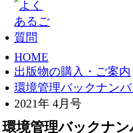
HOME
出版物の購入・ご案内
環境管理バックナンバ
2021年 4月号
環境管理バックナンバ