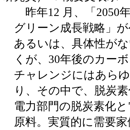
昨年12 月、「205
グリーン成長戦略」が
あるいは、具体性がな
くが、30年後のカー
チャレンジにはあらゆ
り、その中で、脱炭素
電力部門の脱炭素化と
原料。実質的に需要家