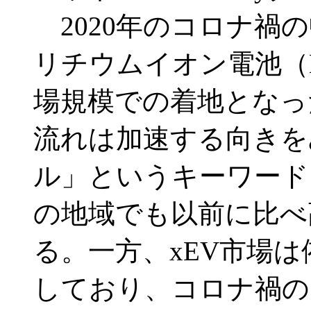
2020年のコロナ禍の
リチウムイオン電池（
場規模での着地となっ
流れは加速する向きを
ル」というキーワード
の地域でも以前に比べ
る。一方、xEV市場
しており、コロナ禍の