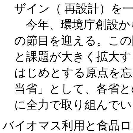
ザイン（ 再設計）を
今年、環境庁創設から
の節目を迎える。この
と課題が大きく拡大す
はじめとする原点を忘
当省」として、各省と
に全力で取り組んでい
バイオマス利用と食品ロ