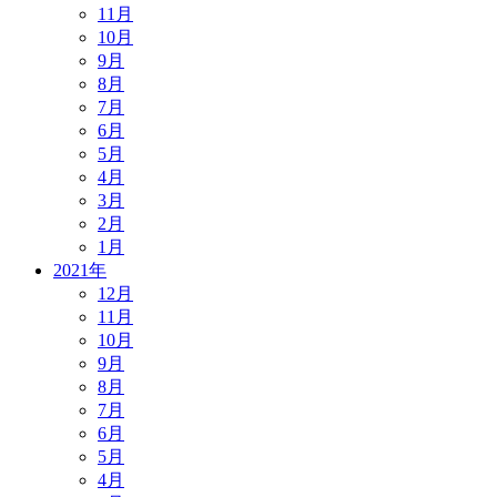
11月
10月
9月
8月
7月
6月
5月
4月
3月
2月
1月
2021年
12月
11月
10月
9月
8月
7月
6月
5月
4月