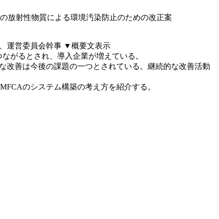
の放射性物質による環境汚染防止のための改正案
員、運営委員会幹事
▼概要文表示
時低減につながるとされ、導入企業が増えている。
な改善は今後の課題の一つとされている。継続的な改善活動
MFCAのシステム構築の考え方を紹介する。