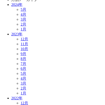
2024年
5月
4月
3月
2月
1月
2023年
12月
11月
10月
9月
8月
7月
6月
5月
4月
3月
2月
1月
2022年
12月