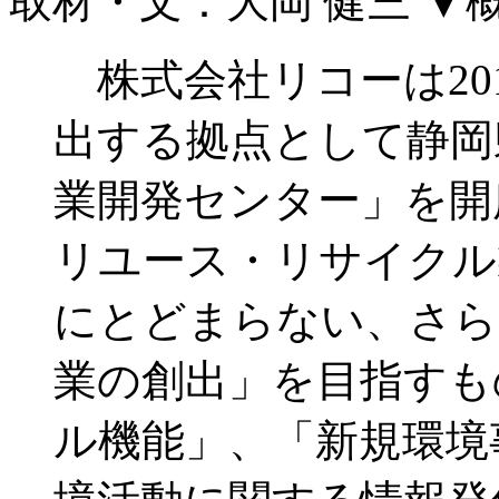
取材・文：大岡 健三
▼
株式会社リコーは20
出する拠点として静岡
業開発センター」を開
リユース・リサイクル
にとどまらない、さら
業の創出」を目指すも
ル機能」、「新規環境