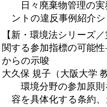
日々廃棄物管理の実
ントの違反事例紹介シ
【新・環境法シリーズ／
関する参加指標の可能性
からの示唆
大久保 規子（大阪大学 
環境分野の参加原則
容を具体化する条約、