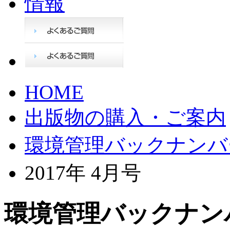
HOME
出版物の購入・ご案内
環境管理バックナンバ
2017年 4月号
環境管理バックナンバ