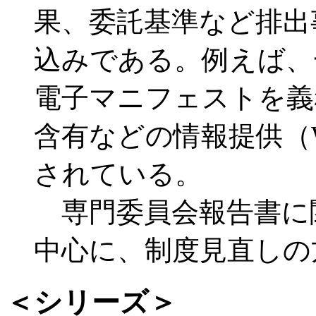
果、委託基準など排出
込みである。例えば、
電子マニフェストを義
含有などの情報提供（
されている。
専門委員会報告書に
中心に、制度見直しの
＜シリーズ＞