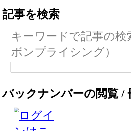
記事を検索
キーワードで記事の検
ボンプライシング）
バックナンバーの閲覧 /