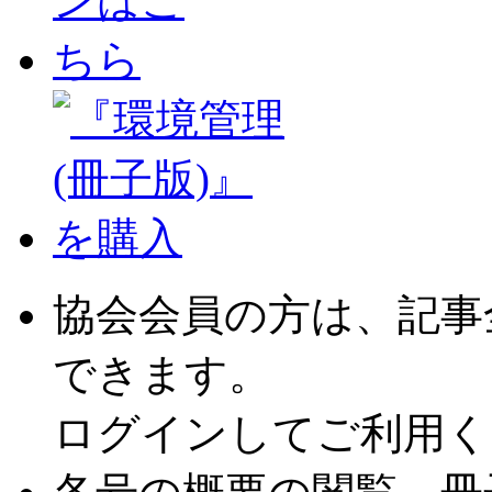
協会会員の方は、記事
できます。
ログインしてご利用く