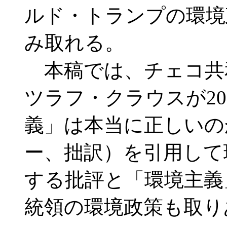
ルド・トランプの環境
み取れる。
本稿では、チェコ共
ツラフ・クラウスが20
義」は本当に正しいの
ー、拙訳）を引用して
する批評と「環境主義
統領の環境政策も取り