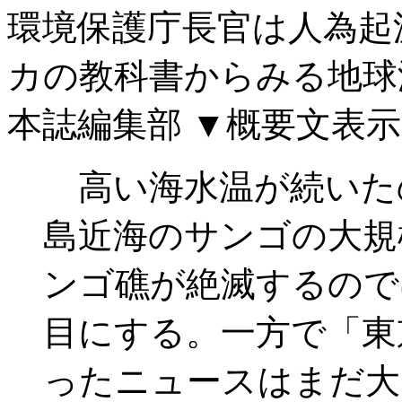
環境保護庁長官は人為起
カの教科書からみる地球
本誌編集部
▼概要文表示
高い海水温が続いた
島近海のサンゴの大規
ンゴ礁が絶滅するので
目にする。一方で「東
ったニュースはまだ大