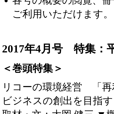
各号の概要の閲覧、冊
ご利用いただけます。
2017年4月号 特集：
＜巻頭特集＞
リコーの環境経営 「再
ビジネスの創出を目指す