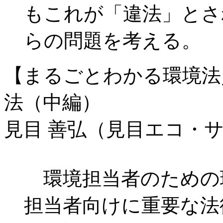
もこれが「違法」とさ
らの問題を考える。
【まるごとわかる環境法
法（中編）
見目 善弘（見目エコ・
環境
担当者のための
担当者向けに重要な法