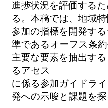
進捗状況を評価するた
る。本稿では、地域特
参加の指標を開発する
準であるオーフス条約
主要な要素を抽出する
るアセス
に係る参加ガイドライ
発への示唆と課題を探