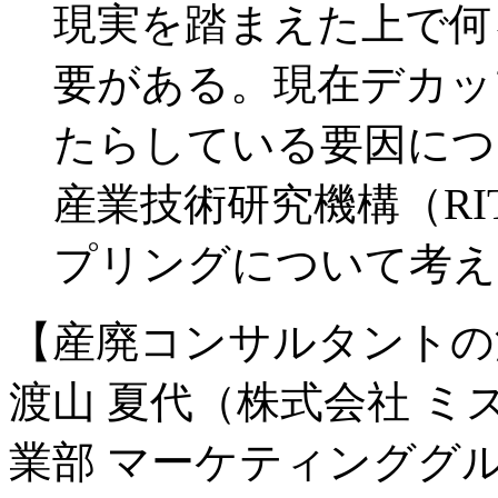
現実を踏まえた上で何
要がある。現在デカッ
たらしている要因につ
産業技術研究機構（R
プリングについて考え
【産廃コンサルタントの
渡山 夏代（株式会社 ミ
業部 マーケティンググ