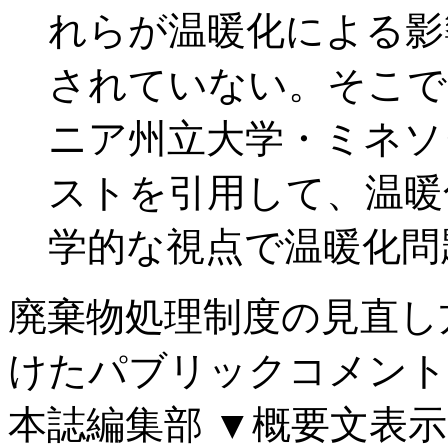
れらが温暖化による影
されていない。そこで
ニア州立大学・ミネソ
ストを引用して、温暖
学的な視点で温暖化問
廃棄物処理制度の見直し
けたパブリックコメント
本誌編集部
▼概要文表示