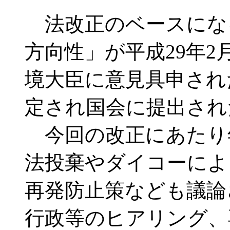
法改正のベースにな
方向性」が平成29年2
境大臣に意見具申され
定され国会に提出され
今回の改正にあたり
法投棄やダイコーによ
再発防止策なども議論
行政等のヒアリング、