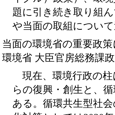
題に引き続き取り組ん
や当面の取組について
当面の環境省の重要政策
環境省 大臣官房総務課
現在、環境行政の柱
らの復興・創生と、循
ある。循環共生型社会