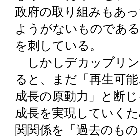
政府の取り組みもあっ
ようがないものである
を刺している。
しかしデカップリン
ると、まだ「再生可能
成長の原動力」と断じ
成長を実現していくた
関関係を「過去のもの