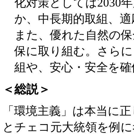
化対策としては2030
か、中長期的取組、適
また、優れた自然の保
保に取り組む。さらに
組や、安心・安全を確
＜総説＞
「環境主義」は本当に正
とチェコ元大統領を例に