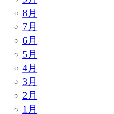
8月
7月
6月
5月
4月
3月
2月
1月