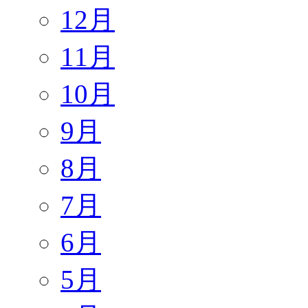
12月
11月
10月
9月
8月
7月
6月
5月