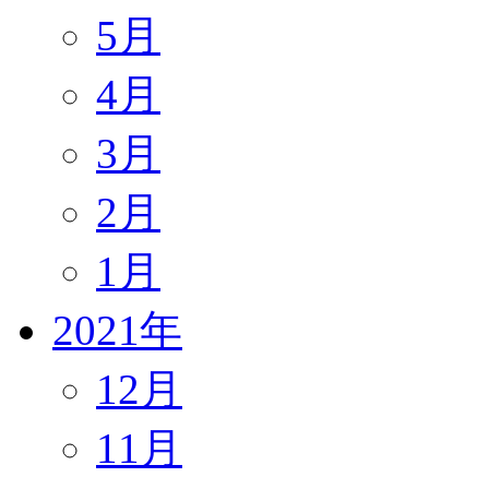
5月
4月
3月
2月
1月
2021年
12月
11月