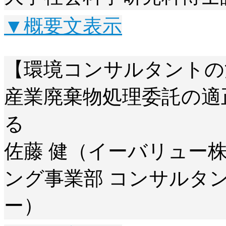
▼概要文表示
【環境コンサルタントの
産業廃棄物処理委託の適
る
佐藤 健（イーバリュー
ング事業部 コンサルタ
ー）