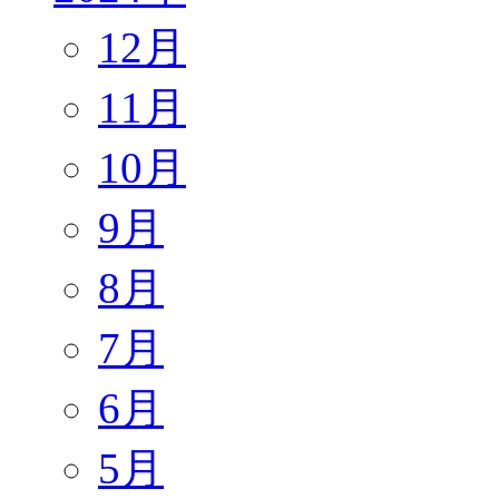
12月
11月
10月
9月
8月
7月
6月
5月