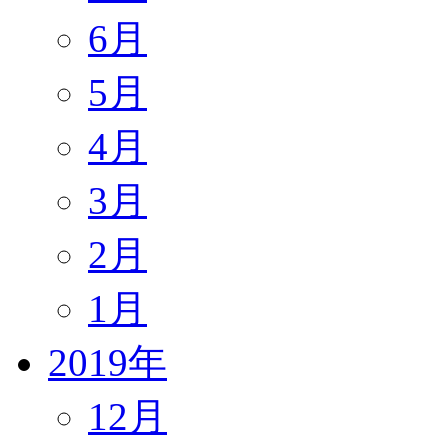
6月
5月
4月
3月
2月
1月
2019年
12月