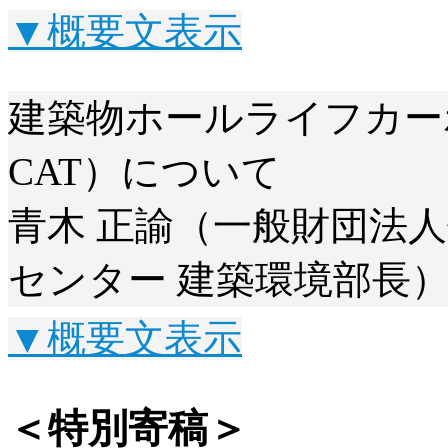
▼概要文表示
建築物ホールライフカー
CAT）について
青木 正諭（一般財団法人
センター 建築環境部長
▼概要文表示
＜特別寄稿＞