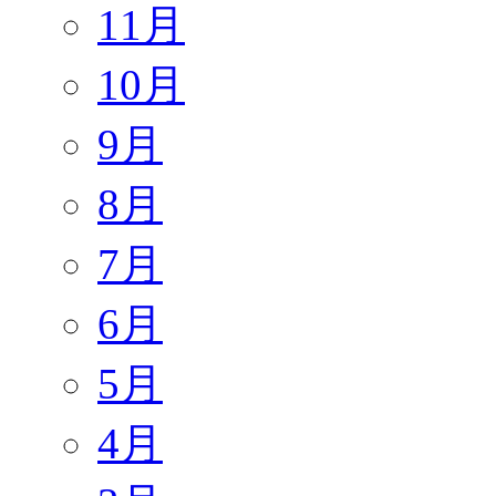
11月
10月
9月
8月
7月
6月
5月
4月