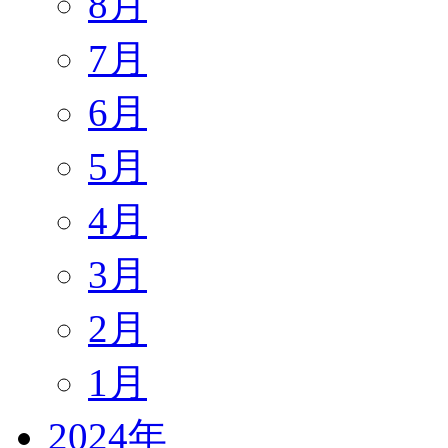
8月
7月
6月
5月
4月
3月
2月
1月
2024年