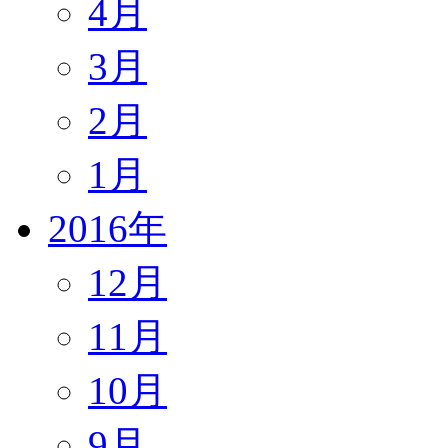
4月
3月
2月
1月
2016年
12月
11月
10月
9月