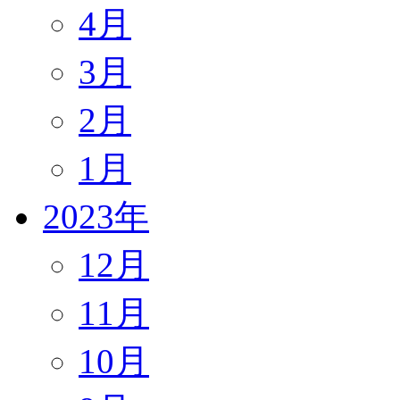
4月
3月
2月
1月
2023年
12月
11月
10月