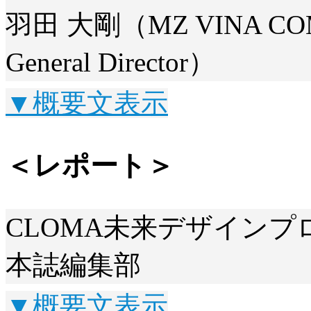
羽田 大剛（MZ VINA COM
General Director）
▼概要文表示
＜レポート＞
CLOMA未来デザイン
本誌編集部
▼概要文表示