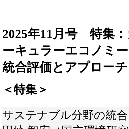
2025年11月号 特
ーキュラーエコノミー
統合評価とアプローチ
＜特集＞
サステナブル分野の統合