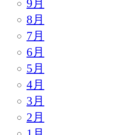
9月
8月
7月
6月
5月
4月
3月
2月
1月