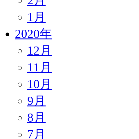
2月
1月
2020年
12月
11月
10月
9月
8月
7月