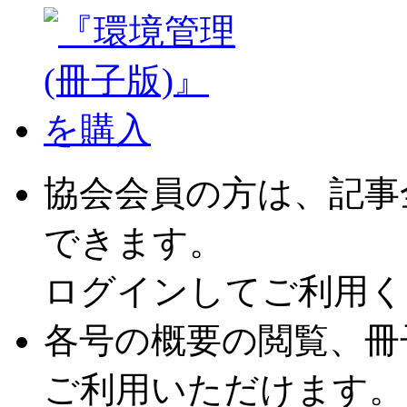
協会会員の方は、記事
できます。
ログインしてご利用く
各号の概要の閲覧、冊
ご利用いただけます。