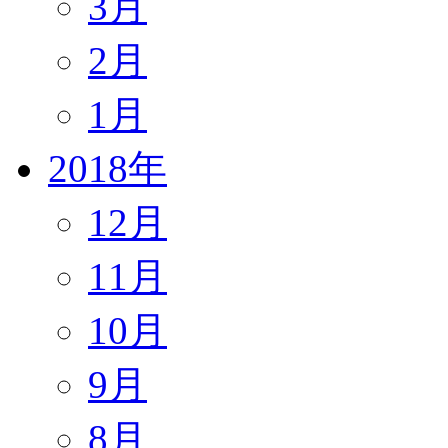
3月
2月
1月
2018年
12月
11月
10月
9月
8月