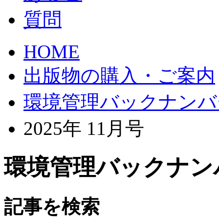
HOME
出版物の購入・ご案内
環境管理バックナンバ
2025年 11月号
環境管理バックナンバー
記事を検索