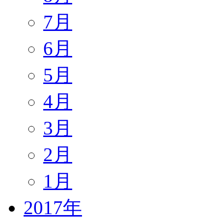
7月
6月
5月
4月
3月
2月
1月
2017年