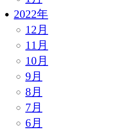
2022年
12月
11月
10月
9月
8月
7月
6月