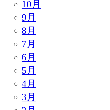
10月
9月
8月
7月
6月
5月
4月
3月